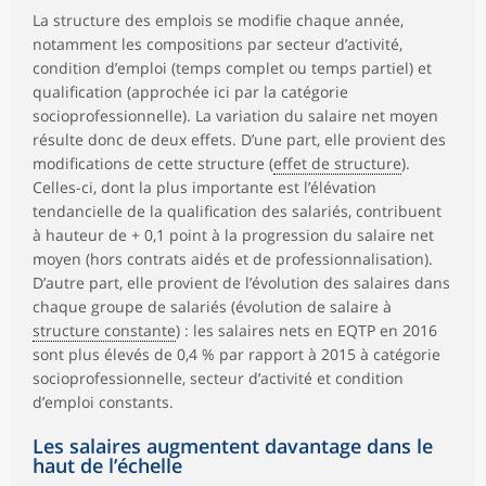
La structure des emplois se modifie chaque année,
notamment les compositions par secteur d’activité,
condition d’emploi (temps complet ou temps partiel) et
qualification (approchée ici par la catégorie
socioprofessionnelle). La variation du salaire net moyen
résulte donc de deux effets. D’une part, elle provient des
modifications de cette structure (
effet de structure
).
Celles-ci, dont la plus importante est l’élévation
tendancielle de la qualification des salariés, contribuent
à hauteur de + 0,1 point à la progression du salaire net
moyen (hors contrats aidés et de professionnalisation).
D’autre part, elle provient de l’évolution des salaires dans
chaque groupe de salariés (évolution de salaire à
structure constante
) : les salaires nets en EQTP en 2016
sont plus élevés de 0,4 % par rapport à 2015 à catégorie
socioprofessionnelle, secteur d’activité et condition
d’emploi constants.
Les salaires augmentent davantage dans le
haut de l’échelle