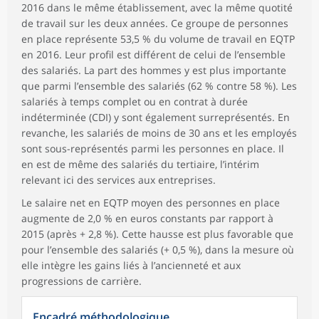
2016 dans le même établissement, avec la même quotité
de travail sur les deux années. Ce groupe de personnes
en place représente 53,5 % du volume de travail en EQTP
en 2016. Leur profil est différent de celui de l’ensemble
des salariés. La part des hommes y est plus importante
que parmi l’ensemble des salariés (62 % contre 58 %). Les
salariés à temps complet ou en contrat à durée
indéterminée (CDI) y sont également surreprésentés. En
revanche, les salariés de moins de 30 ans et les employés
sont sous-représentés parmi les personnes en place. Il
en est de même des salariés du tertiaire, l’intérim
relevant ici des services aux entreprises.
Le salaire net en EQTP moyen des personnes en place
augmente de 2,0 % en euros constants par rapport à
2015 (après + 2,8 %). Cette hausse est plus favorable que
pour l’ensemble des salariés (+ 0,5 %), dans la mesure où
elle intègre les gains liés à l’ancienneté et aux
progressions de carrière.
Encadré méthodologique