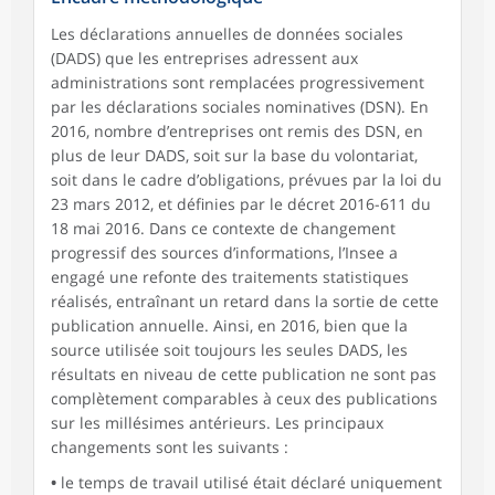
Les déclarations annuelles de données sociales
(DADS) que les entreprises adressent aux
administrations sont remplacées progressivement
par les déclarations sociales nominatives (DSN). En
2016, nombre d’entreprises ont remis des DSN, en
plus de leur DADS, soit sur la base du volontariat,
soit dans le cadre d’obligations, prévues par la loi du
23 mars 2012, et définies par le décret 2016-611 du
18 mai 2016. Dans ce contexte de changement
progressif des sources d’informations, l’Insee a
engagé une refonte des traitements statistiques
réalisés, entraînant un retard dans la sortie de cette
publication annuelle. Ainsi, en 2016, bien que la
source utilisée soit toujours les seules DADS, les
résultats en niveau de cette publication ne sont pas
complètement comparables à ceux des publications
sur les millésimes antérieurs. Les principaux
changements sont les suivants :
•
le temps de travail utilisé était déclaré uniquement