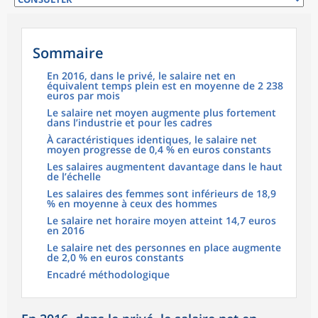
Sommaire
En 2016, dans le privé, le salaire net en
équivalent temps plein est en moyenne de 2 238
euros par mois
Le salaire net moyen augmente plus fortement
dans l’industrie et pour les cadres
À caractéristiques identiques, le salaire net
moyen progresse de 0,4 % en euros constants
Les salaires augmentent davantage dans le haut
de l’échelle
Les salaires des femmes sont inférieurs de 18,9
% en moyenne à ceux des hommes
Le salaire net horaire moyen atteint 14,7 euros
en 2016
Le salaire net des personnes en place augmente
de 2,0 % en euros constants
Encadré méthodologique