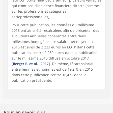
leur comportement déclaratif sur plusieurs variables
qui n’ont pas d’incidence financière directe (comme
sur les professions et catégories
socioprofessionnelles).
Pour cette publication, les données du millésime
2015 ont ainsi été recalculées afin de présenter des
évolutions annuelles cohérentes entre deux
millésimes homogènes. Le salaire net moyen en
2015 est ainsi de 2 223 euros en EQTP dans cette
publication, contre 2 250 euros dans la publication
sur le millésime 2015 diffusé en octobre 2017
[
Berger E. et al.
, 2017]. De même, l’écart salarial
entre femmes et hommes est de 19,2 % en 2015
dans cette publication contre 18,4 % dans la
publication précédente.
Pour en savoir plus