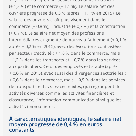
(+ 1,3 %) et le commerce (+ 1,1 %). Le salaire net des
ouvriers progresse de 0,3 % (après + 1,1 % en 2015). Le
salaire des ouvriers croît plus vivement dans le
commerce (+ 0,8 %), l’industrie (+ 0,7 %) et la construction
(+ 0,7 %). Le salaire net moyen des professions
intermédiaires augmente de nouveau faiblement (+ 0,1 %
après + 0,2 % en 2015), avec des évolutions contrastées
par secteur d’activité : + 1,8 % dans le commerce, mais
− 1,2 % dans les transports et − 0,7 % dans les services
aux particuliers. Celui des employés est stable (après
+ 0,6 % en 2015), avec aussi des divergences sectorielles :
+ 0,6 % dans le commerce, mais − 0,5 % dans les services
de transports et les services mixtes, qui regroupent des
activités diverses comme les activités financières et
d’assurance, l’information-communication ainsi que les
activités immobilières.
À caractéristiques identiques, le salaire net
moyen progresse de 0,4 % en euros
constants