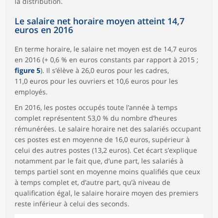
la distribution.
Le salaire net horaire moyen atteint 14,7
euros en 2016
En terme horaire, le salaire net moyen est de 14,7 euros
en 2016 (+ 0,6 % en euros constants par rapport à 2015 ;
figure 5
). Il s’élève à 26,0 euros pour les cadres,
11,0 euros pour les ouvriers et 10,6 euros pour les
employés.
En 2016, les postes occupés toute l’année à temps
complet représentent 53,0 % du nombre d’heures
rémunérées. Le salaire horaire net des salariés occupant
ces postes est en moyenne de 16,0 euros, supérieur à
celui des autres postes (13,2 euros). Cet écart s’explique
notamment par le fait que, d’une part, les salariés à
temps partiel sont en moyenne moins qualifiés que ceux
à temps complet et, d’autre part, qu’à niveau de
qualification égal, le salaire horaire moyen des premiers
reste inférieur à celui des seconds.