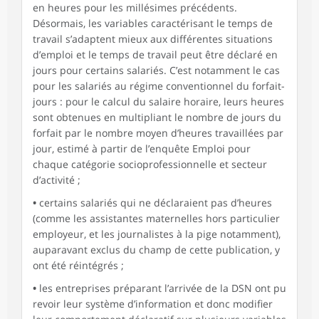
en heures pour les millésimes précédents.
Désormais, les variables caractérisant le temps de
travail s’adaptent mieux aux différentes situations
d’emploi et le temps de travail peut être déclaré en
jours pour certains salariés. C’est notamment le cas
pour les salariés au régime conventionnel du forfait-
jours : pour le calcul du salaire horaire, leurs heures
sont obtenues en multipliant le nombre de jours du
forfait par le nombre moyen d’heures travaillées par
jour, estimé à partir de l’enquête Emploi pour
chaque catégorie socioprofessionnelle et secteur
d’activité ;
•
certains salariés qui ne déclaraient pas d’heures
(comme les assistantes maternelles hors particulier
employeur, et les journalistes à la pige notamment),
auparavant exclus du champ de cette publication, y
ont été réintégrés ;
•
les entreprises préparant l’arrivée de la DSN ont pu
revoir leur système d’information et donc modifier