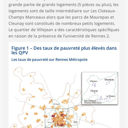
grande partie de grands logements (5 pièces ou plus), les
logements sont de taille intermédiaire sur Les Cloteaux-
Champs Manceaux alors que les parcs de Maurepas et
Cleunay sont constitués de nombreux petits logements.
Le quartier de Villejean a des caractéristiques spécifiques
en raison de la présence de l’université de Rennes 2.
Figure 1
–
Des taux de pauvreté plus élevés dans
les QPV
Les taux de pauvreté sur Rennes Métropole