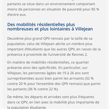
partants se situe dans un environnement comportant
moins de personnes en situation de pauvreté pour 85 %
d’entre eux.
Des mobilités résidentielles plus
nombreuses et plus lointaines à Villejean
Deuxième plus grand QPV rennais par la taille de sa
population, celui de Villejean abrite un nombre plus
important d’étudiants que les autres QPV, en raison de la
présence à proximité de l’université de Rennes 2.
En matière de mobilités résidentielles, ce quartier
présente ainsi des spécificités. En particulier, sur
Villejean, les personnes âgées de 19 à 26 ans sont
surreprésentées aussi bien parmi les arrivants (32 %
contre 20 % pour l’ensemble des QPV rennais) que parmi
les partants (36 % contre 22 %).
De même, les départs et arrivées sont plus fréquents
dans ce QPV, en lien avec la mobilité plus importante de
la population étudiante.