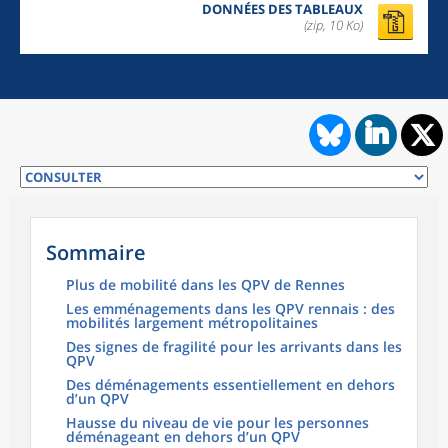
DONNÉES DES TABLEAUX
(zip,
10 Ko
)
Sommaire
Plus de mobilité dans les QPV de Rennes
Les emménagements dans les QPV rennais : des
mobilités largement métropolitaines
Des signes de fragilité pour les arrivants dans les
QPV
Des déménagements essentiellement en dehors
d’un QPV
Hausse du niveau de vie pour les personnes
déménageant en dehors d’un QPV