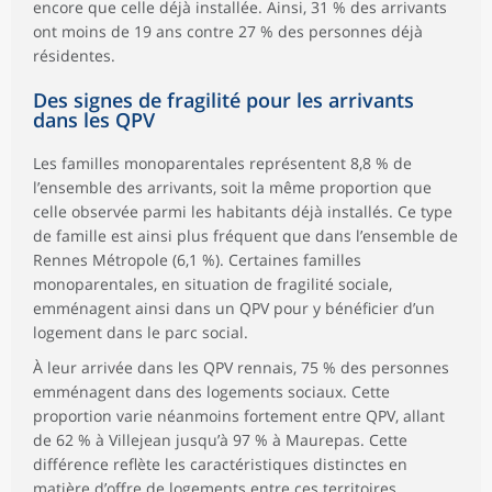
encore que celle déjà installée. Ainsi, 31 % des arrivants
ont moins de 19 ans contre 27 % des personnes déjà
résidentes.
Des signes de fragilité pour les arrivants
dans les QPV
Les familles monoparentales représentent 8,8 % de
l’ensemble des arrivants, soit la même proportion que
celle observée parmi les habitants déjà installés. Ce type
de famille est ainsi plus fréquent que dans l’ensemble de
Rennes Métropole (6,1 %). Certaines familles
monoparentales, en situation de fragilité sociale,
emménagent ainsi dans un QPV pour y bénéficier d’un
logement dans le parc social.
À leur arrivée dans les QPV rennais, 75 % des personnes
emménagent dans des logements sociaux. Cette
proportion varie néanmoins fortement entre QPV, allant
de 62 % à Villejean jusqu’à 97 % à Maurepas. Cette
différence reflète les caractéristiques distinctes en
matière d’offre de logements entre ces territoires,