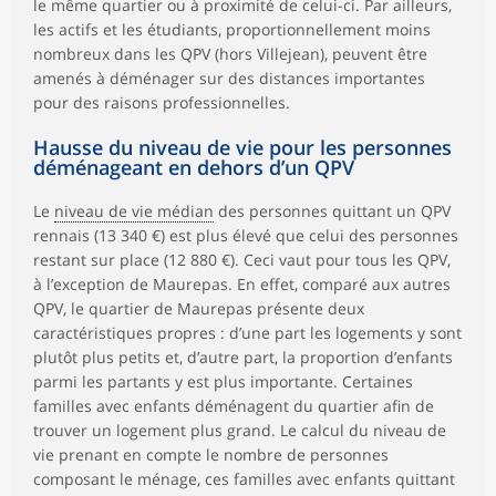
le même quartier ou à proximité de celui-ci. Par ailleurs,
les actifs et les étudiants, proportionnellement moins
nombreux dans les QPV (hors Villejean), peuvent être
amenés à déménager sur des distances importantes
pour des raisons professionnelles.
Hausse du niveau de vie pour les personnes
déménageant en dehors d’un QPV
Le
niveau de vie médian
des personnes quittant un QPV
rennais (13 340 €) est plus élevé que celui des personnes
restant sur place (12 880 €). Ceci vaut pour tous les QPV,
à l’exception de Maurepas. En effet, comparé aux autres
QPV, le quartier de Maurepas présente deux
caractéristiques propres : d’une part les logements y sont
plutôt plus petits et, d’autre part, la proportion d’enfants
parmi les partants y est plus importante. Certaines
familles avec enfants déménagent du quartier afin de
trouver un logement plus grand. Le calcul du niveau de
vie prenant en compte le nombre de personnes
composant le ménage, ces familles avec enfants quittant