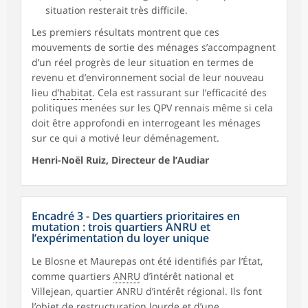
situation resterait très difficile.
Les premiers résultats montrent que ces
mouvements de sortie des ménages s’accompagnent
d’un réel progrès de leur situation en termes de
revenu et d’environnement social de leur nouveau
lieu
d’habitat
. Cela est rassurant sur l’efficacité des
politiques menées sur les QPV rennais même si cela
doit être approfondi en interrogeant les ménages
sur ce qui a motivé leur déménagement.
Henri-Noël Ruiz, Directeur de l’Audiar
Encadré 3 - Des quartiers prioritaires en
mutation : trois quartiers ANRU et
l’expérimentation du loyer unique
Le Blosne et Maurepas ont été identifiés par l’État,
comme quartiers
ANRU
d’intérêt national et
Villejean, quartier ANRU d’intérêt régional. Ils font
l’objet de restructuration lourde et d’une