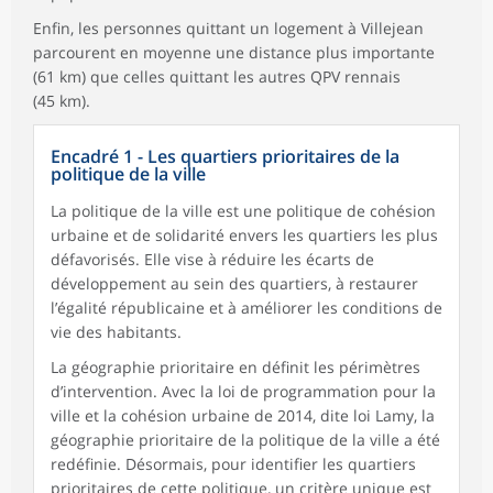
Enfin, les personnes quittant un logement à Villejean
parcourent en moyenne une distance plus importante
(61 km) que celles quittant les autres QPV rennais
(45 km).
Encadré 1 - Les quartiers prioritaires de la
politique de la ville
La politique de la ville est une politique de cohésion
urbaine et de solidarité envers les quartiers les plus
défavorisés. Elle vise à réduire les écarts de
développement au sein des quartiers, à restaurer
l’égalité républicaine et à améliorer les conditions de
vie des habitants.
La géographie prioritaire en définit les périmètres
d’intervention. Avec la loi de programmation pour la
ville et la cohésion urbaine de 2014, dite loi Lamy, la
géographie prioritaire de la politique de la ville a été
redéfinie. Désormais, pour identifier les quartiers
prioritaires de cette politique, un critère unique est