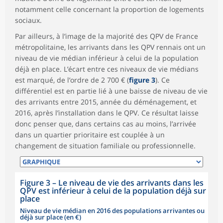
notamment celle concernant la proportion de logements
sociaux.
Par ailleurs, à l’image de la majorité des QPV de France
métropolitaine, les arrivants dans les QPV rennais ont un
niveau de vie médian inférieur à celui de la population
déjà en place. L’écart entre ces niveaux de vie médians
est marqué, de l’ordre de 2 700 € (
figure 3
). Ce
différentiel est en partie lié à une baisse de niveau de vie
des arrivants entre 2015, année du déménagement, et
2016, après l’installation dans le QPV. Ce résultat laisse
donc penser que, dans certains cas au moins, l’arrivée
dans un quartier prioritaire est couplée à un
changement de situation familiale ou professionnelle.
Figure 3
–
Le niveau de vie des arrivants dans les
QPV est inférieur à celui de la population déjà sur
place
Niveau de vie médian en 2016 des populations arrivantes ou
déjà sur place (en €)