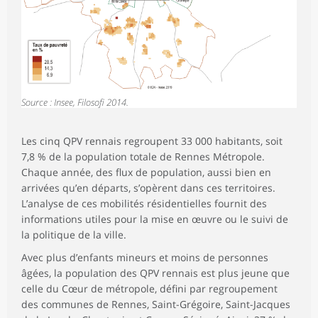
Source : Insee, Filosofi 2014.
Les cinq QPV rennais regroupent 33 000 habitants, soit
7,8 % de la population totale de Rennes Métropole.
Chaque année, des flux de population, aussi bien en
arrivées qu’en départs, s’opèrent dans ces territoires.
L’analyse de ces mobilités résidentielles fournit des
informations utiles pour la mise en œuvre ou le suivi de
la politique de la ville.
Avec plus d’enfants mineurs et moins de personnes
âgées, la population des QPV rennais est plus jeune que
celle du Cœur de métropole, défini par regroupement
des communes de Rennes, Saint-Grégoire, Saint-Jacques