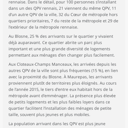
rennaise. Dans le détail, pour 100 personnes s’installant
dans un des QPV rennais, 21 viennent du même QPV, 11
d’un autre QPV de la ville, 32 du Cœur de métropole hors
quartiers prioritaires, 7 du reste de la métropole et 29 de
l’extérieur de la métropole rennaise.
Au Blosne, 25 % des arrivants sur le quartier y vivaient
déjà auparavant. Ce quartier abrite un parc plus
important et une plus grande diversité de logements
permettant aux ménages d’en changer plus facilement.
Aux Cloteaux-Champs Manceaux, les arrivées depuis les
autres QPV de la ville sont plus fréquentes (15 %), en lien
avec la proximité du Blosne. À Maurepas, les arrivants
proviennent plutôt de territoires plus éloignés. Au cours
de l’année 2015, le tiers d’entre eux habitait hors de la
métropole avant d’emménager. La présence plus élevée
de petits logements et les plus faibles loyers dans ce
quartier facilitent l’installation des ménages de petite
taille, souvent plus jeunes et plus mobiles.
La population arrivant dans les QPV est plus jeune