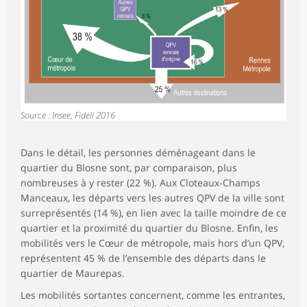
Source : Insee, Fideli 2016
Dans le détail, les personnes déménageant dans le
quartier du Blosne sont, par comparaison, plus
nombreuses à y rester (22 %). Aux Cloteaux-Champs
Manceaux, les départs vers les autres QPV de la ville sont
surreprésentés (14 %), en lien avec la taille moindre de ce
quartier et la proximité du quartier du Blosne. Enfin, les
mobilités vers le Cœur de métropole, mais hors d’un QPV,
représentent 45 % de l’ensemble des départs dans le
quartier de Maurepas.
Les mobilités sortantes concernent, comme les entrantes,