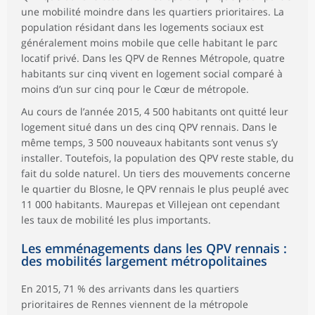
une mobilité moindre dans les quartiers prioritaires. La
population résidant dans les logements sociaux est
généralement moins mobile que celle habitant le parc
locatif privé. Dans les QPV de Rennes Métropole, quatre
habitants sur cinq vivent en logement social comparé à
moins d’un sur cinq pour le Cœur de métropole.
Au cours de l’année 2015, 4 500 habitants ont quitté leur
logement situé dans un des cinq QPV rennais. Dans le
même temps, 3 500 nouveaux habitants sont venus s’y
installer. Toutefois, la population des QPV reste stable, du
fait du solde naturel. Un tiers des mouvements concerne
le quartier du Blosne, le QPV rennais le plus peuplé avec
11 000 habitants. Maurepas et Villejean ont cependant
les taux de mobilité les plus importants.
Les emménagements dans les QPV rennais :
des mobilités largement métropolitaines
En 2015, 71 % des arrivants dans les quartiers
prioritaires de Rennes viennent de la métropole