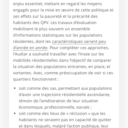
enjeu essentiel, mettant en regard les moyens
engagés pour la mise en œuvre de cette politique et
ses effets sur la pauvreté et la précarité des
habitants des QPV. Les travaux d’évaluation
mobilisent le plus souvent un ensemble
d’informations statistiques sur les populations
résidentes, dont les
caractéristiques varient peu
d’année en année
. Pour compléter ces approches,
l’Audiar a souhaité travailler avec l’Insee sur les
mobilités résidentielles dans l’objectif de comparer
la situation des populations entrantes, en place, et
sortantes. Avec, comme préoccupation de voir si ces
quartiers fonctionnent :
soit comme des sas, permettant aux populations
d’avoir une trajectoire résidentielle ascendante,
témoin de l’amélioration de leur situation
économique, professionnelle, sociale ;
soit comme des lieux de « réclusion » que les
habitants ne seraient pas en capacité de quitter
et dans lesquels, malgré l’action publique, leur