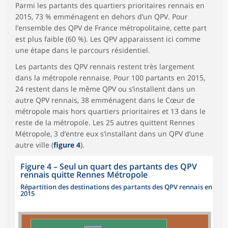
Parmi les partants des quartiers prioritaires rennais en
2015, 73 % emménagent en dehors d’un QPV. Pour
l’ensemble des QPV de France métropolitaine, cette part
est plus faible (60 %). Les QPV apparaissent ici comme
une étape dans le parcours résidentiel.
Les partants des QPV rennais restent très largement
dans la métropole rennaise. Pour 100 partants en 2015,
24 restent dans le même QPV ou s’installent dans un
autre QPV rennais, 38 emménagent dans le Cœur de
métropole mais hors quartiers prioritaires et 13 dans le
reste de la métropole. Les 25 autres quittent Rennes
Métropole, 3 d’entre eux s’installant dans un QPV d’une
autre ville (
figure 4
).
Figure 4
–
Seul un quart des partants des QPV
rennais quitte Rennes Métropole
Répartition des destinations des partants des QPV rennais en
2015