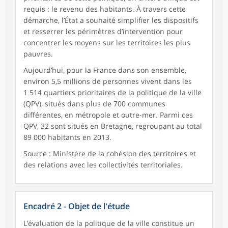
requis : le revenu des habitants. À travers cette
démarche, l’État a souhaité simplifier les dispositifs
et resserrer les périmètres d’intervention pour
concentrer les moyens sur les territoires les plus
pauvres.
Aujourd’hui, pour la France dans son ensemble,
environ 5,5 millions de personnes vivent dans les
1 514 quartiers prioritaires de la politique de la ville
(QPV), situés dans plus de 700 communes
différentes, en métropole et outre-mer. Parmi ces
QPV, 32 sont situés en Bretagne, regroupant au total
89 000 habitants en 2013.
Source : Ministère de la cohésion des territoires et
des relations avec les collectivités territoriales.
Encadré 2 - Objet de l'étude
L’évaluation de la politique de la ville constitue un