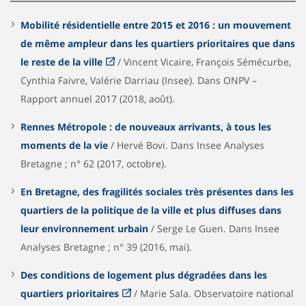
Mobilité résidentielle entre 2015 et 2016 : un mouvement
de même ampleur dans les quartiers prioritaires que dans
le reste de la ville
/ Vincent Vicaire, François Sémécurbe,
Cynthia Faivre, Valérie Darriau (Insee). Dans ONPV –
Rapport annuel 2017 (2018, août).
Rennes Métropole : de nouveaux arrivants, à tous les
moments de la vie
/ Hervé Bovi. Dans Insee Analyses
Bretagne ; n° 62 (2017, octobre).
En Bretagne, des fragilités sociales très présentes dans les
quartiers de la politique de la ville et plus diffuses dans
leur environnement urbain
/ Serge Le Guen. Dans Insee
Analyses Bretagne ; n° 39 (2016, mai).
Des conditions de logement plus dégradées dans les
quartiers prioritaires
/ Marie Sala. Observatoire national