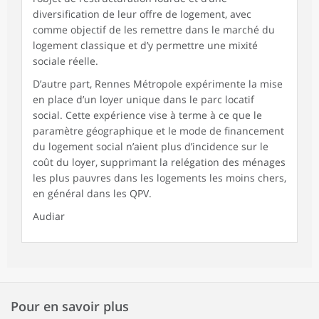
diversification de leur offre de logement, avec
comme objectif de les remettre dans le marché du
logement classique et d’y permettre une mixité
sociale réelle.
D’autre part, Rennes Métropole expérimente la mise
en place d’un loyer unique dans le parc locatif
social. Cette expérience vise à terme à ce que le
paramètre géographique et le mode de financement
du logement social n’aient plus d’incidence sur le
coût du loyer, supprimant la relégation des ménages
les plus pauvres dans les logements les moins chers,
en général dans les QPV.
Audiar
Pour en savoir plus