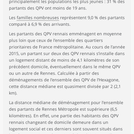
principalement les populations les plus jeunes : 31 % des
partants des QPV ont moins de 19 ans.
Les
familles nombreuses
représentent 9,0 % des partants
comparé à 6,9 % des arrivants.
Les partants des QPV rennais emménagent en moyenne
plus loin que ceux de l’ensemble des quartiers
prioritaires de France métropolitaine. Au cours de l’année
2015, un partant sur deux des QPV rennais s’installe dans
un logement distant de moins de 4,1 kilomètres de son
précédent domicile, éventuellement dans le même QPV
ou un autre de Rennes. Calculée à partir des
déménagements de l’ensemble des QPV de l’Hexagone,
cette distance médiane est quasiment divisée par 2 (2,1
km).
La distance médiane de déménagement pour l’ensemble
des partants de Rennes Métropole est supérieure (6,5
kilomètres). En effet, une partie des habitants des QPV
rennais changeant de domicile demeure dans un
logement social et ces derniers sont souvent situés dans