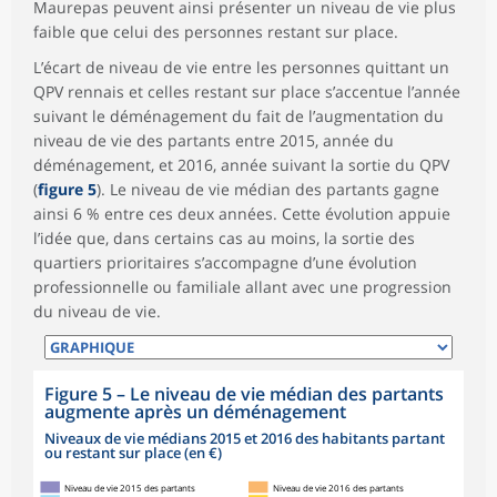
Maurepas peuvent ainsi présenter un niveau de vie plus
faible que celui des personnes restant sur place.
L’écart de niveau de vie entre les personnes quittant un
QPV rennais et celles restant sur place s’accentue l’année
suivant le déménagement du fait de l’augmentation du
niveau de vie des partants entre 2015, année du
déménagement, et 2016, année suivant la sortie du QPV
(
figure 5
). Le niveau de vie médian des partants gagne
ainsi 6 % entre ces deux années. Cette évolution appuie
l’idée que, dans certains cas au moins, la sortie des
quartiers prioritaires s’accompagne d’une évolution
professionnelle ou familiale allant avec une progression
du niveau de vie.
Figure 5
–
Le niveau de vie médian des partants
augmente après un déménagement
Niveaux de vie médians 2015 et 2016 des habitants partant
ou restant sur place (en €)
Niveau de vie 2015 des partants
Niveau de vie 2016 des partants