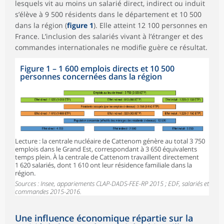
lesquels vit au moins un salarié direct, indirect ou induit
s’élève à 9 500 résidents dans le département et 10 500
dans la région (
figure 1
). Elle atteint 12 100 personnes en
France. L’inclusion des salariés vivant à l’étranger et des
commandes internationales ne modifie guère ce résultat.
Figure 1
–
1 600 emplois directs et 10 500
personnes concernées dans la région
Lecture : la centrale nucléaire de Cattenom génère au total 3 750
emplois dans le Grand Est, correspondant à 3 650 équivalents
temps plein. À la centrale de Cattenom travaillent directement
1 620 salariés, dont 1 610 ont leur résidence familiale dans la
région.
Sources : Insee, appariements CLAP-DADS-FEE-RP 2015 ; EDF, salariés et
commandes 2015-2016.
Une influence économique répartie sur la