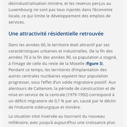
désindustrialisation minière, et les revenus perçus au
Luxembourg ne sont pas tous injectés dans l’économie
locale, ce qui limite le développement des emplois de
services.
Une attractivité résidentielle retrouvée
Dans les années 60, le territoire était attractif par ses
caractéristiques urbaines et industrielles. De la fin des
années 70 à la fin des années 90, sa population a stagné,
à l’image de celle du reste de la Moselle (
figure 3
).
Pendant ce temps, les territoires d’implantation des
autres centrales nucléaires voyaient leur population
progresser, sous l’effet d’un solde migratoire positif. Aux
alentours de Cattenom, la période de construction et de
mise en service de la centrale (1979-1992) correspond à
un déficit migratoire de 0,7 % par an, causé par le déclin
de l’industrie sidérurgique et minière.
La situation s’est inversée au tournant du nouveau
millénaire, avec jusqu’à aujourd’hui une croissance plus