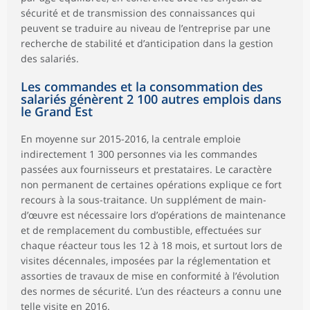
sécurité et de transmission des connaissances qui
peuvent se traduire au niveau de l’entreprise par une
recherche de stabilité et d’anticipation dans la gestion
des salariés.
Les commandes et la consommation des
salariés génèrent 2 100 autres emplois dans
le Grand Est
En moyenne sur 2015-2016, la centrale emploie
indirectement 1 300 personnes via les commandes
passées aux fournisseurs et prestataires. Le caractère
non permanent de certaines opérations explique ce fort
recours à la sous-traitance. Un supplément de main-
d’œuvre est nécessaire lors d’opérations de maintenance
et de remplacement du combustible, effectuées sur
chaque réacteur tous les 12 à 18 mois, et surtout lors de
visites décennales, imposées par la réglementation et
assorties de travaux de mise en conformité à l’évolution
des normes de sécurité. L’un des réacteurs a connu une
telle visite en 2016.