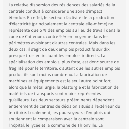
La relative dispersion des résidences des salariés de la
centrale conduit à considérer une zone d’impact
étendue. En effet, le secteur d’activité de la production
d’électricité (principalement la centrale elle-même) ne
représente que 5 % des emplois au lieu de travail dans la
zone de Cattenom, contre 9 % en moyenne dans les
périmètres avoisinant d’autres centrales. Mais dans les
deux cas, il s’agit de deux emplois productifs sur dix,
presque trois en incluant les emplois indirects. La
spécialisation des emplois, plus forte, est donc source de
fragilité pour le territoire, d’autant que les autres emplois
productifs sont moins nombreux. La fabrication de
machines et équipements est le seul autre point fort,
alors que la métallurgie, la plasturgie et la fabrication de
matériels de transports sont moins représentés
qu’ailleurs. Les deux secteurs prééminents dépendent
entièrement de centres de décision situés à l’extérieur du
territoire. Localement, les pourvoyeurs d’emplois qui
soutiennent la comparaison avec la centrale sont
l’hôpital, le lycée et la commune de Thionville. La