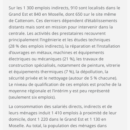
Sur les 1 300 emplois indirects, 910 sont localisés dans le
Grand Est et 840 en Moselle, dont 650 sur le site même
de Cattenom. Ces derniers dépendent d’établissements
distants mais sont en mission pour intervenir dans la
centrale. Les activités des prestataires recouvrent
principalement l’ingénierie et les études techniques
(28 % des emplois indirects), la réparation et l’installation
d’ouvrages en métaux, machines et équipements
électriques ou mécaniques (21 %), les travaux de
construction spécialisés, notamment de peinture, vitrerie
et équipements thermiques (7 %), la dépollution, la
sécurité privée et le nettoyage (autour de 5 % chacune).
Le niveau de qualification de ces emplois est proche de la
moyenne régionale et l’intérim y est peu représenté
(seulement six emplois).
La consommation des salariés directs, indirects et de
leurs ménages induit 1 410 emplois à proximité de leur
domicile, dont 1 220 dans le Grand Est et 1 130 en
Moselle. Au total, la population des ménages dans