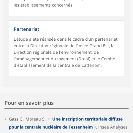
les établissements concernés.
Partenariat
L’étude a été réalisée dans le cadre d’un partenariat
entre la Direction régionale de l’Insee Grand Est, la
Direction régionale de l'environnement, de
l'aménagement et du logement (Dreal) et le Comité
d'établissement de la centrale de Cattenom.
Pour en savoir plus
Gass C., Moreau S., «
Une inscription territoriale diffuse
pour la centrale nucléaire de Fessenheim
», Insee Analyses