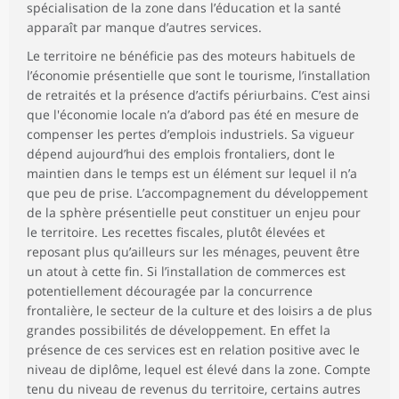
spécialisation de la zone dans l’éducation et la santé
apparaît par manque d’autres services.
Le territoire ne bénéficie pas des moteurs habituels de
l’économie présentielle que sont le tourisme, l’installation
de retraités et la présence d’actifs périurbains. C’est ainsi
que l'économie locale n’a d’abord pas été en mesure de
compenser les pertes d’emplois industriels. Sa vigueur
dépend aujourd’hui des emplois frontaliers, dont le
maintien dans le temps est un élément sur lequel il n’a
que peu de prise. L’accompagnement du développement
de la sphère présentielle peut constituer un enjeu pour
le territoire. Les recettes fiscales, plutôt élevées et
reposant plus qu’ailleurs sur les ménages, peuvent être
un atout à cette fin. Si l’installation de commerces est
potentiellement découragée par la concurrence
frontalière, le secteur de la culture et des loisirs a de plus
grandes possibilités de développement. En effet la
présence de ces services est en relation positive avec le
niveau de diplôme, lequel est élevé dans la zone. Compte
tenu du niveau de revenus du territoire, certains autres