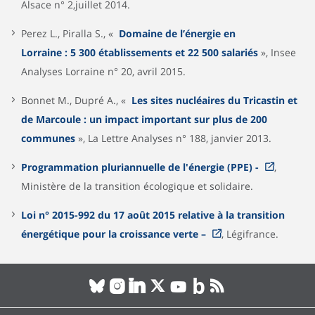
Alsace n° 2,juillet 2014.
Perez L., Piralla S., «
Domaine de l’énergie en
Lorraine : 5 300 établissements et 22 500 salariés
», Insee
Analyses Lorraine n° 20, avril 2015.
Bonnet M., Dupré A., «
Les sites nucléaires du Tricastin et
de Marcoule : un impact important sur plus de 200
communes
», La Lettre Analyses n° 188, janvier 2013.
Programmation pluriannuelle de l'énergie (PPE) -
,
Ministère de la transition écologique et solidaire.
Loi n° 2015-992 du 17 août 2015 relative à la transition
énergétique pour la croissance verte –
, Légifrance.