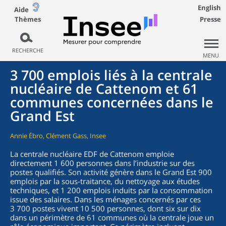
English
Aide
Thèmes
Presse
RECHERCHE
MENU
3 700 emplois liés à la centrale
nucléaire de Cattenom et 61
communes concernées dans le
Grand Est
Annie Ébro, Clément Gass, Insee
La centrale nucléaire EDF de Cattenom emploie
directement 1 600 personnes dans l’industrie sur des
postes qualifiés. Son activité génère dans le Grand Est 900
emplois par la sous-traitance, du nettoyage aux études
techniques, et 1 200 emplois induits par la consommation
issue des salaires. Dans les ménages concernés par ces
3 700 postes vivent 10 500 personnes, dont six sur dix
dans un périmètre de 61 communes où la centrale joue un