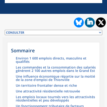
Sommaire
Environ 1 600 emplois directs, masculins et
qualifiés
Les commandes et la consommation des salariés
génèrent 2 100 autres emplois dans le Grand Est
Une influence économique répartie sur la moitié
de la zone d’emploi de Thionville
Un territoire frontalier dense et riche
Une attractivité résidentielle retrouvée
Les emplois locaux tournés vers les attractivités
résidentielles et peu développés
Un fonctionnement tributaire de facteurs