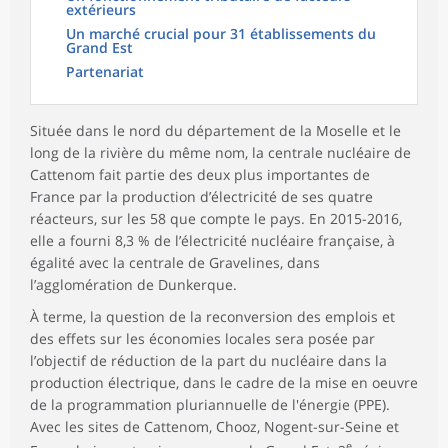
extérieurs
Un marché crucial pour 31 établissements du
Grand Est
Partenariat
Située dans le nord du département de la Moselle et le
long de la rivière du même nom, la centrale nucléaire de
Cattenom fait partie des deux plus importantes de
France par la production d’électricité de ses quatre
réacteurs, sur les 58 que compte le pays. En 2015-2016,
elle a fourni 8,3 % de l’électricité nucléaire française, à
égalité avec la centrale de Gravelines, dans
l’agglomération de Dunkerque.
À terme, la question de la reconversion des emplois et
des effets sur les économies locales sera posée par
l’objectif de réduction de la part du nucléaire dans la
production électrique, dans le cadre de la mise en oeuvre
de la programmation pluriannuelle de l'énergie (PPE).
Avec les sites de Cattenom, Chooz, Nogent-sur-Seine et
e