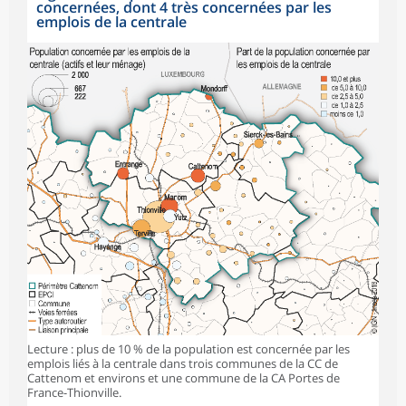
concernées, dont 4 très concernées par les
emplois de la centrale
Lecture : plus de 10 % de la population est concernée par les
emplois liés à la centrale dans trois communes de la CC de
Cattenom et environs et une commune de la CA Portes de
France-Thionville.