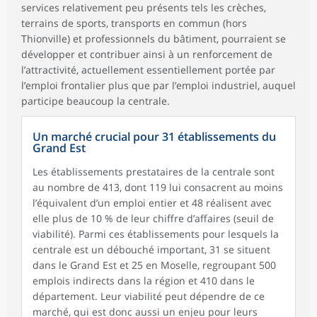
services relativement peu présents tels les crèches,
terrains de sports, transports en commun (hors
Thionville) et professionnels du bâtiment, pourraient se
développer et contribuer ainsi à un renforcement de
l’attractivité, actuellement essentiellement portée par
l’emploi frontalier plus que par l’emploi industriel, auquel
participe beaucoup la centrale.
Un marché crucial pour 31 établissements du
Grand Est
Les établissements prestataires de la centrale sont
au nombre de 413, dont 119 lui consacrent au moins
l’équivalent d’un emploi entier et 48 réalisent avec
elle plus de 10 % de leur chiffre d’affaires (seuil de
viabilité). Parmi ces établissements pour lesquels la
centrale est un débouché important, 31 se situent
dans le Grand Est et 25 en Moselle, regroupant 500
emplois indirects dans la région et 410 dans le
département. Leur viabilité peut dépendre de ce
marché, qui est donc aussi un enjeu pour leurs