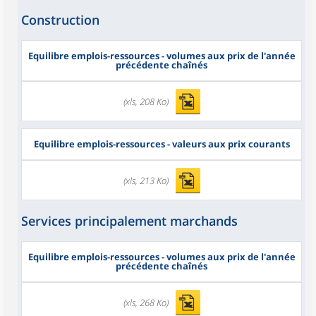
Construction
Equilibre emplois-ressources - volumes aux prix de l'année
précédente chaînés
(xls, 208 Ko)
Equilibre emplois-ressources - valeurs aux prix courants
(xls, 213 Ko)
Services principalement marchands
Equilibre emplois-ressources - volumes aux prix de l'année
précédente chaînés
(xls, 268 Ko)