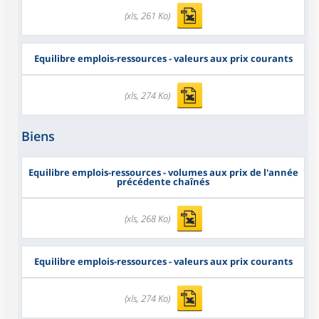
(xls, 261 Ko)
Equilibre emplois-ressources - valeurs aux prix courants
(xls, 274 Ko)
Biens
Equilibre emplois-ressources - volumes aux prix de l'année
précédente chaînés
(xls, 268 Ko)
Equilibre emplois-ressources - valeurs aux prix courants
(xls, 274 Ko)