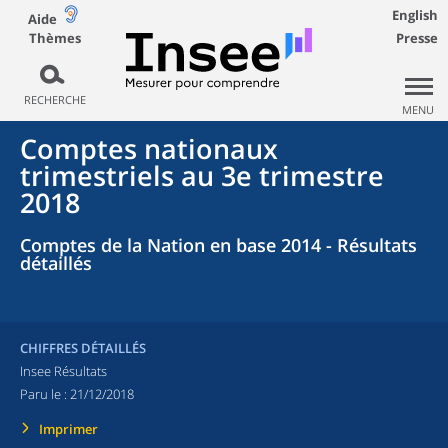
English
Aide
Thèmes
Presse
RECHERCHE
MENU
Comptes nationaux
trimestriels au 3e trimestre
2018
Comptes de la Nation en base 2014 - Résultats
détaillés
CHIFFRES DÉTAILLÉS
Insee Résultats
Paru le :
21/12/2018
Imprimer