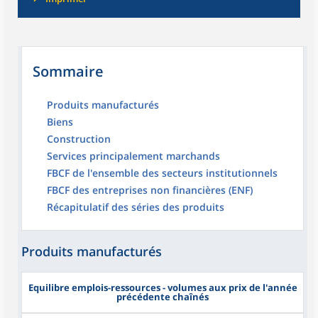
Sommaire
Produits manufacturés
Biens
Construction
Services principalement marchands
FBCF de l'ensemble des secteurs institutionnels
FBCF des entreprises non financières (ENF)
Récapitulatif des séries des produits
Produits manufacturés
Equilibre emplois-ressources - volumes aux prix de l'année
précédente chaînés