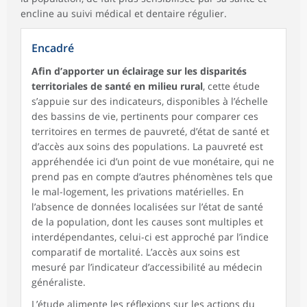
encline au suivi médical et dentaire régulier.
Encadré
Afin d’apporter un éclairage sur les disparités
territoriales de santé en milieu rural
, cette étude
s’appuie sur des indicateurs, disponibles à l’échelle
des bassins de vie, pertinents pour comparer ces
territoires en termes de pauvreté, d’état de santé et
d’accès aux soins des populations. La pauvreté est
appréhendée ici d’un point de vue monétaire, qui ne
prend pas en compte d’autres phénomènes tels que
le mal-logement, les privations matérielles. En
l’absence de données localisées sur l’état de santé
de la population, dont les causes sont multiples et
interdépendantes, celui-ci est approché par l’indice
comparatif de mortalité. L’accès aux soins est
mesuré par l’indicateur d’accessibilité au médecin
généraliste.
L’étude alimente les réflexions sur les actions du