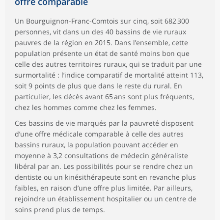
offre comparable
Un Bourguignon-Franc-Comtois sur cinq, soit 682 300
personnes, vit dans un des 40 bassins de vie ruraux
pauvres de la région en 2015. Dans l’ensemble, cette
population présente un état de santé moins bon que
celle des autres territoires ruraux, qui se traduit par une
surmortalité : l’indice comparatif de mortalité atteint 113,
soit 9 points de plus que dans le reste du rural. En
particulier, les décès avant 65 ans sont plus fréquents,
chez les hommes comme chez les femmes.
Ces bassins de vie marqués par la pauvreté disposent
d’une offre médicale comparable à celle des autres
bassins ruraux, la population pouvant accéder en
moyenne à 3,2 consultations de médecin généraliste
libéral par an. Les possibilités pour se rendre chez un
dentiste ou un kinésithérapeute sont en revanche plus
faibles, en raison d’une offre plus limitée. Par ailleurs,
rejoindre un établissement hospitalier ou un centre de
soins prend plus de temps.