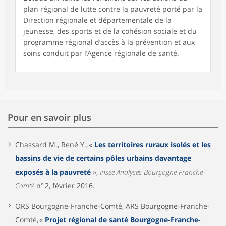
plan régional de lutte contre la pauvreté porté par la
Direction régionale et départementale de la
jeunesse, des sports et de la cohésion sociale et du
programme régional d’accès à la prévention et aux
soins conduit par l’Agence régionale de santé.
Pour en savoir plus
Chassard M., René Y., «
Les territoires ruraux isolés et les
bassins de vie de certains pôles urbains davantage
exposés à la pauvreté
»,
Insee Analyses Bourgogne-Franche-
Comté
n° 2, février 2016.
ORS Bourgogne-Franche-Comté, ARS Bourgogne-Franche-
Comté, «
Projet régional de santé Bourgogne-Franche-