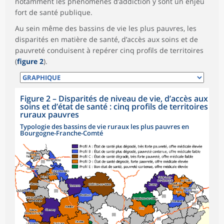
notamment les phénomènes d’addiction y sont un enjeu
fort de santé publique.
Au sein même des bassins de vie les plus pauvres, les
disparités en matière de santé, d’accès aux soins et de
pauvreté conduisent à repérer cinq profils de territoires
(
figure 2
).
Figure 2
–
Disparités de niveau de vie, d’accès aux
soins et d’état de santé : cinq profils de territoires
ruraux pauvres
Typologie des bassins de vie ruraux les plus pauvres en
Bourgogne-Franche-Comté