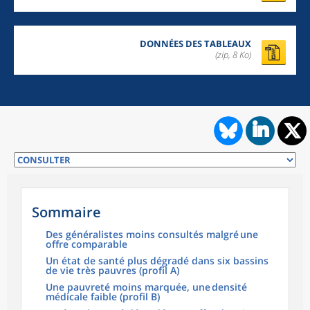
DONNÉES DES TABLEAUX
(zip,
8 Ko
)
Sommaire
Des généralistes moins consultés malgré une
offre comparable
Un état de santé plus dégradé dans six bassins
de vie très pauvres (profil A)
Une pauvreté moins marquée, une densité
médicale faible (profil B)