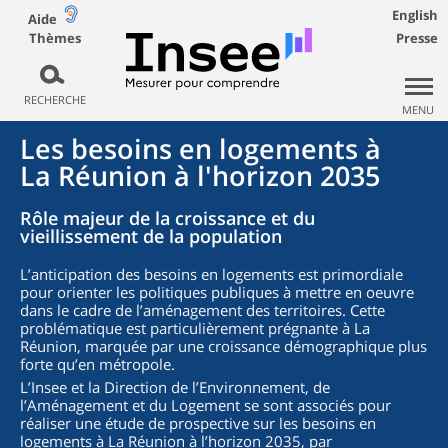
English
Aide
Thèmes
Presse
RECHERCHE
MENU
Les besoins en logements à
La Réunion à l'horizon 2035
Rôle majeur de la croissance et du
vieillissement de la population
L’anticipation des besoins en logements est primordiale
pour orienter les politiques publiques à mettre en oeuvre
dans le cadre de l’aménagement des territoires. Cette
problématique est particulièrement prégnante à La
Réunion, marquée par une croissance démographique plus
forte qu’en métropole.
L’Insee et la Direction de l’Environnement, de
l’Aménagement et du Logement se sont associés pour
réaliser une étude de prospective sur les besoins en
logements à La Réunion à l’horizon 2035, par