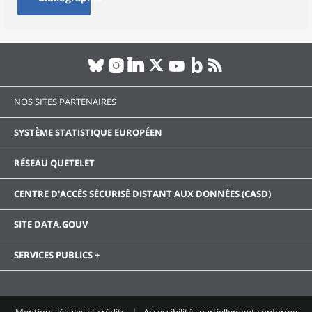
NOS SITES PARTENAIRES
SYSTÈME STATISTIQUE EUROPÉEN
RÉSEAU QUETELET
CENTRE D'ACCÈS SÉCURISÉ DISTANT AUX DONNÉES (CASD)
SITE DATA.GOUV
SERVICES PUBLICS +