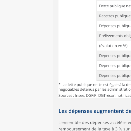
Dette publique ne
Recettes publique
Dépenses publiqu
Prélèvements obli
(évolution en %)
Dépenses publiqu
Dépenses publique
Dépenses publique
* La dette publique nette est égale à la de
négociables détenus par les administratio
Sources : Insee, DGFiP, DGTrésor, notifica
Les dépenses augmentent de 
L'ensemble des dépenses accélère en 
remboursement de la taxe à 3 % sur 