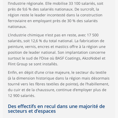
l’industrie régionale. Elle mobilise 33 100 salariés, soit
près de 9,6 % des salariés nationaux. De surcroît, la
région reste le leader incontesté dans la construction
ferroviaire en employant près de 30 % des salariés
nationaux.
L’industrie chimique n’est pas en reste, avec 17 500
salariés, soit 12,6 % du total national. La fabrication de
peinture, vernis, encres et mastics offre à la région une
position de leader national. Son implantation concerne
surtout le sud de l’Oise où BASF Coatings, AkzoNobel et
Flint Group se sont installés.
Enfin, en dépit d’une crise majeure, le secteur du textile
(à la dimension historique dans la région mais désormais
tourné vers les fibres textiles de pointe), de l’habillement,
du cuir et de la chaussure, continue d’employer plus de
12 900 salariés.
Des effectifs en recul dans une majorité de
secteurs et d’espaces