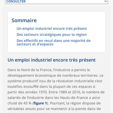
Sommaire
Un emploi industriel encore très présent
Des secteurs stratégiques pour la région
Des effectifs en recul dans une majorité de
secteurs et d’espaces
Un emploi industriel encore très présent
Dans le Nord de la France, l’industrie a permis le
développement économique de nombreux territoires. Le
système productif issu de la révolution industrielle s’est
toutefois essoufflé dans la plupart de ces espaces à
partir des années 1970. Entre 1989 et 2016, le nombre de
salariés de l’industrie dans les Hauts-de-France a ainsi
chuté de 43 % (
figure 1
). Pourtant, la région dispose de
véritables atouts pour se maintenir à la pointe dans de