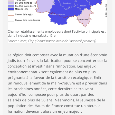
Champ : établissements employeurs dont l'activité principale est
dans l'industrie manufacturière.
Source : Insee, Clap (Connaissance locale de l'appareil productif).
La région doit composer avec la mutation d’une économie
jadis tournée vers la fabrication pour se concentrer sur la
conception et investir dans l’innovation. Les enjeux
environnementaux sont également de plus en plus
prégnants à la faveur de la transition écologique. Enfin,
un renouvellement de la main-d’œuvre est à prévoir dans
les prochaines années, cette dernière se trouvant
aujourd’hui composée pour plus du quart par des
salariés de plus de 50 ans. Néanmoins, la jeunesse de la
population des Hauts-de-France constitue un atout, la
formation devenant alors un enjeu majeur.