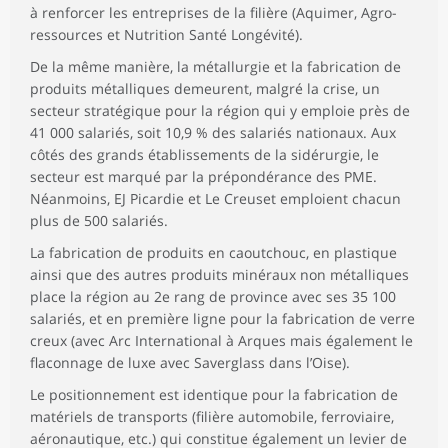
à renforcer les entreprises de la filière (Aquimer, Agro-
ressources et Nutrition Santé Longévité).
De la même manière, la métallurgie et la fabrication de
produits métalliques demeurent, malgré la crise, un
secteur stratégique pour la région qui y emploie près de
41 000 salariés, soit 10,9 % des salariés nationaux. Aux
côtés des grands établissements de la sidérurgie, le
secteur est marqué par la prépondérance des PME.
Néanmoins, EJ Picardie et Le Creuset emploient chacun
plus de 500 salariés.
La fabrication de produits en caoutchouc, en plastique
ainsi que des autres produits minéraux non métalliques
place la région au 2e rang de province avec ses 35 100
salariés, et en première ligne pour la fabrication de verre
creux (avec Arc International à Arques mais également le
flaconnage de luxe avec Saverglass dans l’Oise).
Le positionnement est identique pour la fabrication de
matériels de transports (filière automobile, ferroviaire,
aéronautique, etc.) qui constitue également un levier de