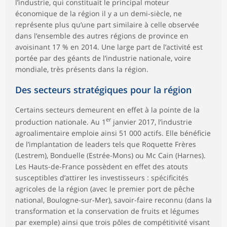
l’industrie, qui constituait le principal moteur
économique de la région il y a un demi-siècle, ne
représente plus qu’une part similaire à celle observée
dans l’ensemble des autres régions de province en
avoisinant 17 % en 2014. Une large part de l’activité est
portée par des géants de l’industrie nationale, voire
mondiale, très présents dans la région.
Des secteurs stratégiques pour la région
Certains secteurs demeurent en effet à la pointe de la
er
production nationale. Au 1
janvier 2017, l’industrie
agroalimentaire emploie ainsi 51 000 actifs. Elle bénéficie
de l’implantation de leaders tels que Roquette Frères
(Lestrem), Bonduelle (Estrée-Mons) ou Mc Cain (Harnes).
Les Hauts-de-France possèdent en effet des atouts
susceptibles d’attirer les investisseurs : spécificités
agricoles de la région (avec le premier port de pêche
national, Boulogne-sur-Mer), savoir-faire reconnu (dans la
transformation et la conservation de fruits et légumes
par exemple) ainsi que trois pôles de compétitivité visant