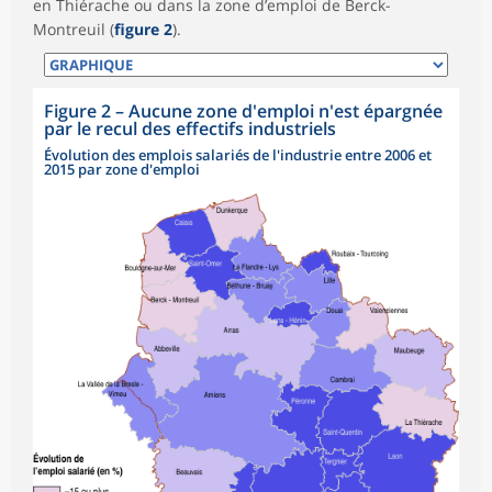
en Thiérache ou dans la zone d’emploi de Berck-
Montreuil (
figure 2
).
Figure 2
–
Aucune zone d'emploi n'est épargnée
par le recul des effectifs industriels
Évolution des emplois salariés de l'industrie entre 2006 et
2015 par zone d'emploi