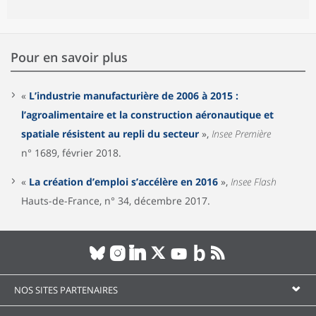
Pour en savoir plus
«
L’industrie manufacturière de 2006 à 2015 :
l’agroalimentaire et la construction aéronautique et
spatiale résistent au repli du secteur
»,
Insee Première
n° 1689, février 2018.
«
La création d’emploi s’accélère en 2016
»,
Insee Flash
Hauts-de-France, n° 34, décembre 2017.
NOS SITES PARTENAIRES