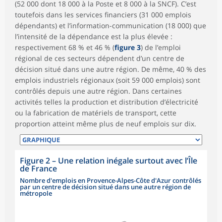
(52 000 dont 18 000 à la Poste et 8 000 à la SNCF). C’est
toutefois dans les services financiers (31 000 emplois
dépendants) et l’information-communication (18 000) que
l’intensité de la dépendance est la plus élevée :
respectivement 68 % et 46 % (
figure 3
) de l’emploi
régional de ces secteurs dépendent d’un centre de
décision situé dans une autre région. De même, 40 % des
emplois industriels régionaux (soit 59 000 emplois) sont
contrôlés depuis une autre région. Dans certaines
activités telles la production et distribution d’électricité
ou la fabrication de matériels de transport, cette
proportion atteint même plus de neuf emplois sur dix.
Figure 2
–
Une relation inégale surtout avec l’Île
de France
Nombre d'emplois en Provence-Alpes-Côte d'Azur contrôlés
par un centre de décision situé dans une autre région de
métropole