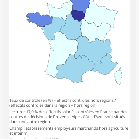
Taux de contrôle (en %) = effectifs contrôlés hors régions /
(effectifs contrôlés dans la région + hors région)
Lecture : 17,9 % des effectifs salariés contrôlés en France par des
centres de décisions de Provence-Alpes-Côte d’Azur sont situés
dans une autre région.
Champ : établissements employeurs marchands hors agriculture
et intérim.