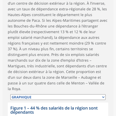
d’un centre de décision extérieur à la région. À l’inverse,
avec un taux de dépendance extra-régionale de 28 %, les
Hautes-Alpes constituent le département le plus
autonome de Paca. Si les Alpes-Maritimes partagent avec
les Bouches-du-Rhône une dépendance à l’étranger
plutôt élevée (respectivement 13 % et 12 % de leur
emploi salarié marchand), la dépendance aux autres
régions françaises y est nettement moindre (29 % contre
37 %). À un niveau plus fin, certains territoires se
distinguent plus encore. Près de six emplois salariés
marchands sur dix de la zone d’emploi d’Istres –
Martigues, très industrielle, sont dépendants d’un centre
de décision extérieur à la région. Cette proportion est
d’un sur deux dans la zone de Marseille – Aubagne et
passe à un sur quatre dans celle de Menton – Vallée de
la Roya.
Figure 1
–
44 % des salariés de la région sont
dépendants