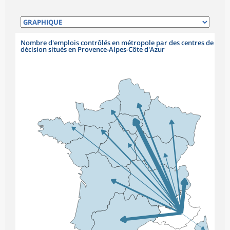
Nombre d'emplois contrôlés en métropole par des centres de
décision situés en Provence-Alpes-Côte d'Azur