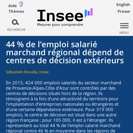
English
Aide
Thèmes
Presse
RECHERCHE
MENU
44 % de l’emploi salarié
marchand régional dépend de
centres de décision extérieurs
Sébastien Novella, Insee
En 2015, 424 000 emplois salariés du secteur marchand
de Provence-Alpes-Côte d’Azur sont contrôlés par des
centres de décisions situés hors de la région. Ils
témoignent à la fois d’une attractivité du territoire pour
l’implantation d’entreprises nationales ou étrangères et
d’une certaine dépendance extérieure. Pour 319 000
emplois, le centre de décision est situé dans une autre
région française ; pour 105 000, il est à l’étranger. Ils
représentent au total 44 % de l’emploi salarié marchand
régional contre 46 % en moyenne dans les régions de