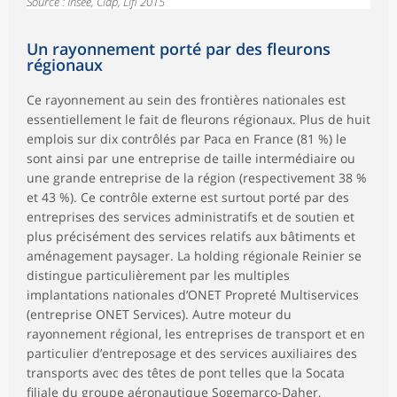
Source : Insee, Clap, Lifi 2015
Un rayonnement porté par des fleurons
régionaux
Ce rayonnement au sein des frontières nationales est
essentiellement le fait de fleurons régionaux. Plus de huit
emplois sur dix contrôlés par Paca en France (81 %) le
sont ainsi par une entreprise de taille intermédiaire ou
une grande entreprise de la région (respectivement 38 %
et 43 %). Ce contrôle externe est surtout porté par des
entreprises des services administratifs et de soutien et
plus précisément des services relatifs aux bâtiments et
aménagement paysager. La holding régionale Reinier se
distingue particulièrement par les multiples
implantations nationales d’ONET Propreté Multiservices
(entreprise ONET Services). Autre moteur du
rayonnement régional, les entreprises de transport et en
particulier d’entreposage et des services auxiliaires des
transports avec des têtes de pont telles que la Socata
filiale du groupe aéronautique Sogemarco-Daher,