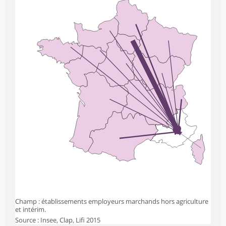
Champ : établissements employeurs marchands hors agriculture
et intérim.
Source : Insee, Clap, Lifi 2015