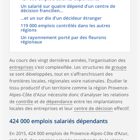
Un salarié sur quatre dépend d’un centre de
décision francilien…
…et un sur dix d’un décideur étranger
119 000 emplois contrôlés dans les autres
régions
Un rayonnement porté par des fleurons
régionaux
Au cours des vingt dernières années, l'organisation des
entreprises
s'est complexifiée. Les structures de
groupe
se sont développées, tout en s'affranchissant des
frontières locales, régionales voire nationales. Étudier le
tissu productif d'un territoire comme la région Provence-
Alpes-Côte d'Azur nécessite donc d'analyser les relations
de
contrôle
et de
dépendance
entre les implantations
locales des entreprises et leur
centre de décision
effectif.
424 000 emplois salariés dépendants
En 2015, 424 000 emplois de Provence-Alpes-Côte d’Azur,