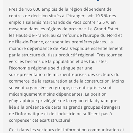
Près de 105 000 emplois de la région dépendent de
centres de décision situés à l’étranger, soit 10,8 % des
emplois salariés marchands de Paca contre 12,5 % en
moyenne dans les régions de province. Le Grand Est et
les Hauts-de-France, au carrefour de l’Europe du Nord et
de l’Île-de-France, occupent les premières places. La
moindre dépendance de Paca s’explique essentiellement
par la structure du tissu productif régional. Très tournée
vers les besoins de la population et des touristes,
l’économie régionale se distingue par une
surreprésentation de microentreprises des secteurs du
commerce, de la restauration et de la construction. Moins
souvent organisées en groupe, ces entreprises sont
mécaniquement moins dépendantes. La position
géographique privilégiée de la région et la dynamique
liée à la présence de certains grands groupes étrangers
de l’informatique et de l’industrie ne suffisent pas à
compenser cet écart structurel.
C’est dans les secteurs de l’information-communication et