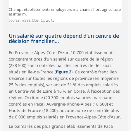
Champ : établissements employeurs marchands hors agriculture
et intérim.
Source : Insee, Clap, Lifi 2015
Un salarié sur quatre dépend d’un centre de
décision francilien…
En Provence-Alpes-Côte d’Azur, 10 700 établissements
concentrant près d’un salarié sur quatre de la région
(238 500) sont contrôlés par des centres de décision
situés en Île-de-France (
figure 2
). Ce contrôle francilien
s’exerce sur toutes les régions de province (en moyenne
25 % des emplois), variant de 31 % des emplois salariés
en Centre-Val de Loire à 16 % en Corse. À l’exception des
régions Occitanie (20 300 emplois salariés marchands
contrôlés en Paca), Auvergne-Rhône-Alpes (18 500) et
Hauts-de-France (18 400), aucune autre ne contrôle plus
de 6 000 emplois salariés en Provence-Alpes-Côte d'Azur.
Le palmarès des plus grands établissements de Paca