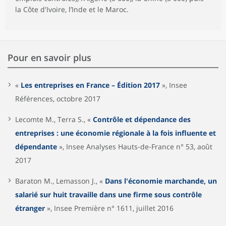
la Côte d'Ivoire, l’Inde et le Maroc.
Pour en savoir plus
«
Les entreprises en France – Édition 2017
», Insee
Références, octobre 2017
Lecomte M., Terra S., «
Contrôle et dépendance des
entreprises : une économie régionale à la fois influente et
dépendante
», Insee Analyses Hauts-de-France n° 53, août
2017
Baraton M., Lemasson J., «
Dans l'économie marchande, un
salarié sur huit travaille dans une firme sous contrôle
étranger
», Insee Première n° 1611, juillet 2016