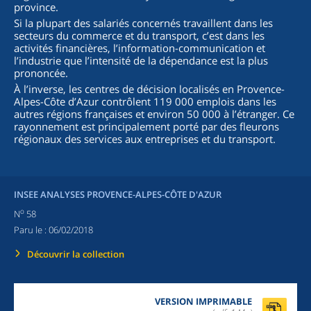
province.
Si la plupart des salariés concernés travaillent dans les
secteurs du commerce et du transport, c’est dans les
activités financières, l’information-communication et
l’industrie que l’intensité de la dépendance est la plus
prononcée.
À l’inverse, les centres de décision localisés en Provence-
Alpes-Côte d’Azur contrôlent 119 000 emplois dans les
autres régions françaises et environ 50 000 à l’étranger. Ce
rayonnement est principalement porté par des fleurons
régionaux des services aux entreprises et du transport.
INSEE ANALYSES PROVENCE-ALPES-CÔTE D'AZUR
o
N
58
Paru le :
06/02/2018
Découvrir la collection
VERSION IMPRIMABLE