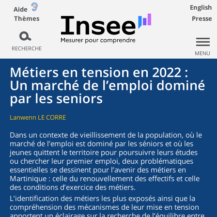
English
Aide
Thèmes
Presse
RECHERCHE
MENU
Métiers en tension en 2022 :
Un marché de l’emploi dominé
par les seniors
Lanwenn LE CORRE
Dans un contexte de vieillissement de la population, où le
marché de l’emploi est dominé par les séniors et où les
jeunes quittent le territoire pour poursuivre leurs études
ou chercher leur premier emploi, deux problématiques
essentielles se dessinent pour l’avenir des métiers en
Martinique : celle du renouvellement des effectifs et celle
des conditions d’exercice des métiers.
L’identification des métiers les plus exposés ainsi que la
compréhension des mécanismes de leur mise en tension
apportent un éclairage sur la recherche de l’équilibre entre