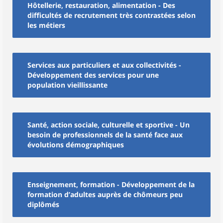
Hôtellerie, restauration, alimentation - Des
difficultés de recrutement très contrastées selon
les métiers
Services aux particuliers et aux collectivités -
Développement des services pour une
population vieillissante
Santé, action sociale, culturelle et sportive - Un
besoin de professionnels de la santé face aux
évolutions démographiques
Enseignement, formation - Développement de la
formation d’adultes auprès de chômeurs peu
diplômés