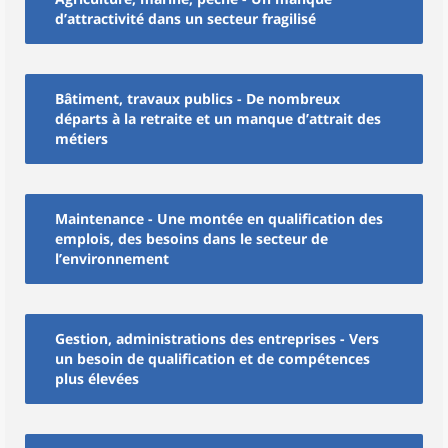
d’attractivité dans un secteur fragilisé
Bâtiment, travaux publics - De nombreux
départs à la retraite et un manque d’attrait des
métiers
Maintenance - Une montée en qualification des
emplois, des besoins dans le secteur de
l’environnement
Gestion, administrations des entreprises - Vers
un besoin de qualification et de compétences
plus élevées