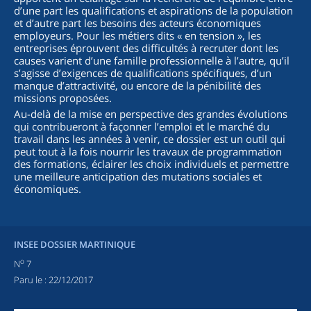
d’une part les qualifications et aspirations de la population
et d’autre part les besoins des acteurs économiques
employeurs. Pour les métiers dits « en tension », les
entreprises éprouvent des difficultés à recruter dont les
causes varient d’une famille professionnelle à l’autre, qu’il
s’agisse d’exigences de qualifications spécifiques, d’un
manque d’attractivité, ou encore de la pénibilité des
missions proposées.
Au-delà de la mise en perspective des grandes évolutions
qui contribueront à façonner l’emploi et le marché du
travail dans les années à venir, ce dossier est un outil qui
peut tout à la fois nourrir les travaux de programmation
des formations, éclairer les choix individuels et permettre
une meilleure anticipation des mutations sociales et
économiques.
INSEE DOSSIER MARTINIQUE
o
N
7
Paru le :
22/12/2017