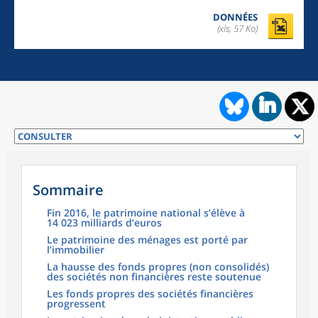
DONNÉES
(xls, 57 Ko)
Sommaire
Fin 2016, le patrimoine national s’élève à
14 023 milliards d’euros
Le patrimoine des ménages est porté par
l’immobilier
La hausse des fonds propres (non consolidés)
des sociétés non financières reste soutenue
Les fonds propres des sociétés financières
progressent