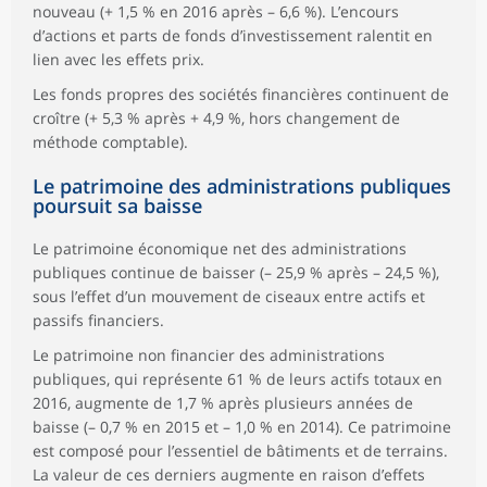
nouveau (+ 1,5 % en 2016 après – 6,6 %). L’encours
d’actions et parts de fonds d’investissement ralentit en
lien avec les effets prix.
Les fonds propres des sociétés financières continuent de
croître (+ 5,3 % après + 4,9 %, hors changement de
méthode comptable).
Le patrimoine des administrations publiques
poursuit sa baisse
Le patrimoine économique net des administrations
publiques continue de baisser (– 25,9 % après – 24,5 %),
sous l’effet d’un mouvement de ciseaux entre actifs et
passifs financiers.
Le patrimoine non financier des administrations
publiques, qui représente 61 % de leurs actifs totaux en
2016, augmente de 1,7 % après plusieurs années de
baisse (– 0,7 % en 2015 et – 1,0 % en 2014). Ce patrimoine
est composé pour l’essentiel de bâtiments et de terrains.
La valeur de ces derniers augmente en raison d’effets