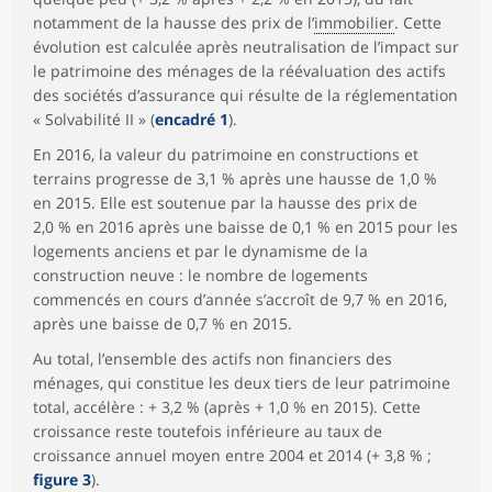
notamment de la hausse des prix de l’
immobilier
. Cette
évolution est calculée après neutralisation de l’impact sur
le patrimoine des ménages de la réévaluation des actifs
des sociétés d’assurance qui résulte de la réglementation
« Solvabilité II » (
encadré 1
).
En 2016, la valeur du patrimoine en constructions et
terrains progresse de 3,1 % après une hausse de 1,0 %
en 2015. Elle est soutenue par la hausse des prix de
2,0 % en 2016 après une baisse de 0,1 % en 2015 pour les
logements anciens et par le dynamisme de la
construction neuve : le nombre de logements
commencés en cours d’année s’accroît de 9,7 % en 2016,
après une baisse de 0,7 % en 2015.
Au total, l’ensemble des actifs non financiers des
ménages, qui constitue les deux tiers de leur patrimoine
total, accélère : + 3,2 % (après + 1,0 % en 2015). Cette
croissance reste toutefois inférieure au taux de
croissance annuel moyen entre 2004 et 2014 (+ 3,8 % ;
figure 3
).