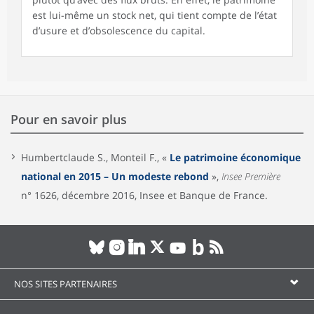
est lui-même un stock net, qui tient compte de l’état
d’usure et d’obsolescence du capital.
Pour en savoir plus
Humbertclaude S., Monteil F., «
Le patrimoine économique
national en 2015 – Un modeste rebond
»,
Insee Première
n° 1626, décembre 2016, Insee et Banque de France.
NOS SITES PARTENAIRES