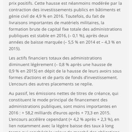
prix positifs. Cette hausse est néanmoins modérée par la
contraction des investissements publics en bâtiments et
génie civil de 4,9 % en 2016. Toutefois, du fait de
livraisons importantes de matériels militaires, la
formation brute de capital fixe totale des administrations
publiques est stable en 2016, (– 0,1 %), après deux
années de baisse marquée (– 5,5 % en 2014 et – 4,3 % en
2015).
Les actifs financiers totaux des administrations
diminuent légèrement (– 0,8 % après une hausse de
0,9 % en 2015) en dépit de la hausse de leurs avoirs sous
formes d’actions et de parts de fonds d’investissement.
L’encours des autres placements se replie.
Au passif, les émissions nettes de titres de créance, qui
constituent le mode principal de financement des
administrations publiques, sont moins importantes en
2016 : + 58,2 milliards d’euros après + 73,3 en 2015.
L’encours accélère cependant (+ 4,2 % après + 2,3 %), en
lien notamment avec la légère baisse des taux à long