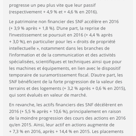
progresse un peu plus vite que leur passif
(respectivement + 4,9 % et + 4,6 % en 2016).
Le patrimoine non financier des SNF accélère en 2016
(+ 3,9 % après + 1,8 %). D’une part, la reprise de
l’investissement se poursuit en 2016 (+ 4,4 % après
+ 3,0 %), en particulier pour les « droits de propriété
intellectuelle », notamment dans les branches de
l’information et de la communication et des activités
spécialisées, scientifiques et techniques ainsi que pour
les machines et équipements, en lien avec le dispositif
temporaire de suramortissement fiscal. D’autre part, les
SNF bénéficient de la forte progression de la valeur des
terrains et des logements (+ 3,2 % après + 0,6 % en 2015),
qui sont évalués en valeur de marché.
En revanche, les actifs financiers des SNF décélèrent en
2016 (+ 5,5 % après + 10,6 %), principalement en raison
de la moindre progression des cours des actions en 2016
qu’en 2015. Ainsi, leur actif en actions augmente de
+ 7,3 % en 2016, après + 14,4 % en 2015. Les placements