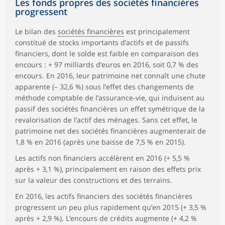
Les fonds propres des sociétés financières
progressent
Le bilan des
sociétés financières
est principalement
constitué de stocks importants d’actifs et de passifs
financiers, dont le solde est faible en comparaison des
encours : + 97 milliards d’euros en 2016, soit 0,7 % des
encours. En 2016, leur patrimoine net connaît une chute
apparente (– 32,6 %) sous l’effet des changements de
méthode comptable de l’assurance-vie, qui induisent au
passif des sociétés financières un effet symétrique de la
revalorisation de l’actif des ménages. Sans cet effet, le
patrimoine net des sociétés financières augmenterait de
1,8 % en 2016 (après une baisse de 7,5 % en 2015).
Les actifs non financiers accélèrent en 2016 (+ 5,5 %
après + 3,1 %), principalement en raison des effets prix
sur la valeur des constructions et des terrains.
En 2016, les actifs financiers des sociétés financières
progressent un peu plus rapidement qu’en 2015 (+ 3,5 %
après + 2,9 %). L’encours de crédits augmente (+ 4,2 %