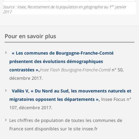
er
Source : Insee, Recensement de la population en géographie au 1
janvier
2017
Pour en savoir plus
« Les communes de Bourgogne-Franche-Comté
présentent des évolutions démographiques
contrastées »,
Insee Flash Bourgogne-Franche-Comté
n° 50,
décembre 2017.
Vallès V, « Du Nord au Sud, les mouvements naturels et
migratoires opposent les départements »,
Insee Focus n°
107, décembre 2017.
Les chiffres de population de toutes les communes de
France sont disponibles sur le site insee.fr