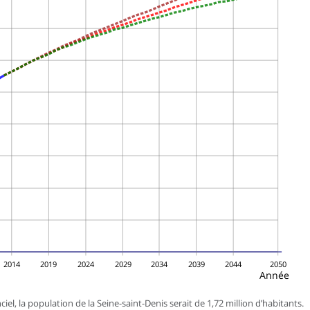
2014
2019
2024
2029
2034
2039
2044
2050
Année
iel, la population de la Seine-saint-Denis serait de 1,72 million d’habitants.