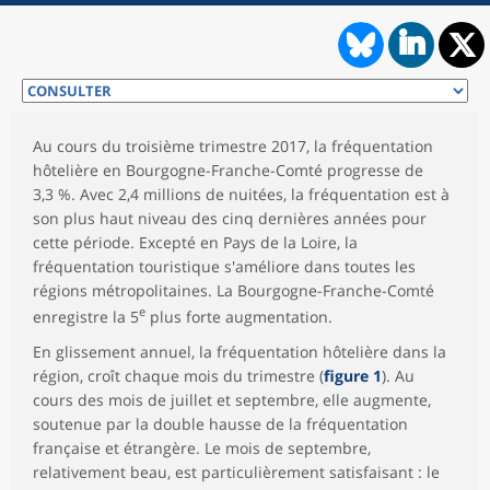
Au cours du troisième trimestre 2017, la fréquentation
hôtelière en Bourgogne-Franche-Comté progresse de
3,3 %. Avec 2,4 millions de nuitées, la fréquentation est à
son plus haut niveau des cinq dernières années pour
cette période. Excepté en Pays de la Loire, la
fréquentation touristique s'améliore dans toutes les
régions métropolitaines. La Bourgogne-Franche-Comté
e
enregistre la 5
plus forte augmentation.
En glissement annuel, la fréquentation hôtelière dans la
région, croît chaque mois du trimestre (
figure 1
). Au
cours des mois de juillet et septembre, elle augmente,
soutenue par la double hausse de la fréquentation
française et étrangère. Le mois de septembre,
relativement beau, est particulièrement satisfaisant : le