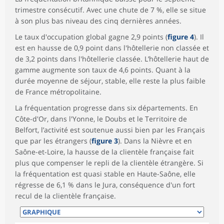
trimestre consécutif. Avec une chute de 7 %, elle se situe
à son plus bas niveau des cinq dernières années.
Le taux d'occupation global gagne 2,9 points (
figure 4
). Il
est en hausse de 0,9 point dans l'hôtellerie non classée et
de 3,2 points dans l'hôtellerie classée. L’hôtellerie haut de
gamme augmente son taux de 4,6 points. Quant à la
durée moyenne de séjour, stable, elle reste la plus faible
de France métropolitaine.
La fréquentation progresse dans six départements. En
Côte-d'Or, dans l'Yonne, le Doubs et le Territoire de
Belfort, l’activité est soutenue aussi bien par les Français
que par les étrangers (
figure 3
). Dans la Nièvre et en
Saône-et-Loire, la hausse de la clientèle française fait
plus que compenser le repli de la clientèle étrangère. Si
la fréquentation est quasi stable en Haute-Saône, elle
régresse de 6,1 % dans le Jura, conséquence d'un fort
recul de la clientèle française.