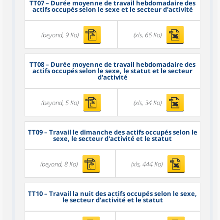
TT07
– Durée moyenne de travail hebdomadaire des
actifs occupés selon le sexe et le secteur d'activité
(beyond, 9 Ko)
(xls, 66 Ko)
TT08
– Durée moyenne de travail hebdomadaire des
actifs occupés selon le sexe, le statut et le secteur
d'activité
(beyond, 5 Ko)
(xls, 34 Ko)
TT09
– Travail le dimanche des actifs occupés selon le
sexe, le secteur d'activité et le statut
(beyond, 8 Ko)
(xls, 444 Ko)
TT10
– Travail la nuit des actifs occupés selon le sexe,
le secteur d'activité et le statut