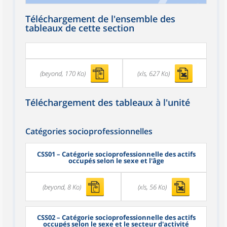
Téléchargement de l'ensemble des
tableaux de cette section
(beyond, 170 Ko)
(xls, 627 Ko)
Téléchargement des tableaux à l'unité
Catégories socioprofessionnelles
CSS01
– Catégorie socioprofessionnelle des actifs
occupés selon le sexe et l'âge
(beyond, 8 Ko)
(xls, 56 Ko)
CSS02
– Catégorie socioprofessionnelle des actifs
occupés selon le sexe et le secteur d'activité