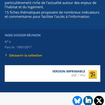
particulièrement riche de l’actualité autour des enjeux de
l’habitat et du logement.
15 fiches thématiques proposent de nombreux indicateurs
et commentaires pour faciliter l’accès à l’information.
INSEE DOSSIER RÉUNION
o
N
4
Paru le :
19/01/2017
Découvrir la collection
VERSION IMPRIMABLE
(pdf, 1 Mo)