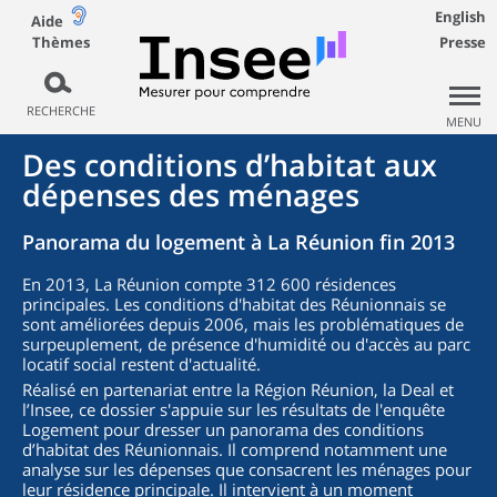
English
Aide
Thèmes
Presse
RECHERCHE
MENU
Des conditions d’habitat aux
dépenses des ménages
Panorama du logement à La Réunion fin 2013
En 2013, La Réunion compte 312 600 résidences
principales. Les conditions d'habitat des Réunionnais se
sont améliorées depuis 2006, mais les problématiques de
surpeuplement, de présence d'humidité ou d'accès au parc
locatif social restent d'actualité.
Réalisé en partenariat entre la Région Réunion, la Deal et
l’Insee, ce dossier s'appuie sur les résultats de l'enquête
Logement pour dresser un panorama des conditions
d’habitat des Réunionnais. Il comprend notamment une
analyse sur les dépenses que consacrent les ménages pour
leur résidence principale. Il intervient à un moment