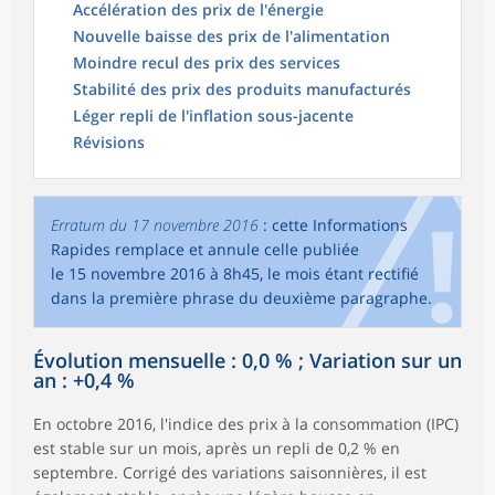
Accélération des prix de l'énergie
Nouvelle baisse des prix de l'alimentation
Moindre recul des prix des services
Stabilité des prix des produits manufacturés
Léger repli de l'inflation sous-jacente
Révisions
Erratum du 17 novembre 2016
: cette Informations
Rapides remplace et annule celle publiée
le 15 novembre 2016 à 8h45, le mois étant rectifié
dans la première phrase du deuxième paragraphe.
Évolution mensuelle : 0,0 % ; Variation sur un
an : +0,4 %
En octobre 2016, l'indice des prix à la consommation (IPC)
est stable sur un mois, après un repli de 0,2 % en
septembre. Corrigé des variations saisonnières, il est