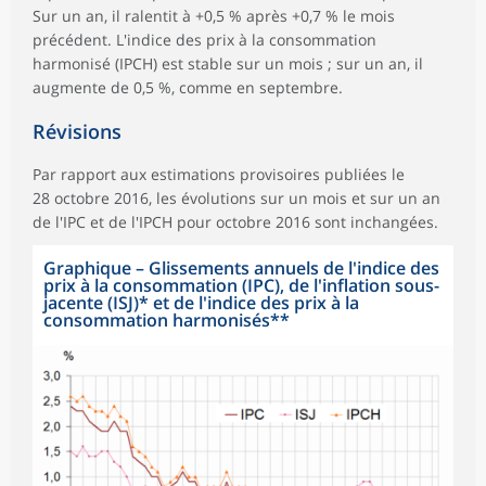
Sur un an, il ralentit à +0,5 % après +0,7 % le mois
précédent. L'indice des prix à la consommation
harmonisé (IPCH) est stable sur un mois ; sur un an, il
augmente de 0,5 %, comme en septembre.
Révisions
Par rapport aux estimations provisoires publiées le
28 octobre 2016, les évolutions sur un mois et sur un an
de l'IPC et de l'IPCH pour octobre 2016 sont inchangées.
Graphique
–
Glissements annuels de l'indice des
prix à la consommation (IPC), de l'inflation sous-
jacente (ISJ)* et de l'indice des prix à la
consommation harmonisés**