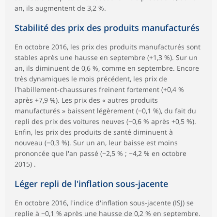
an, ils augmentent de 3,2 %.
Stabilité des prix des produits manufacturés
En octobre 2016, les prix des produits manufacturés sont
stables après une hausse en septembre (+1,3 %). Sur un
an, ils diminuent de 0,6 %, comme en septembre. Encore
très dynamiques le mois précédent, les prix de
l'habillement-chaussures freinent fortement (+0,4 %
après +7,9 %). Les prix des « autres produits
manufacturés » baissent légèrement (−0,1 %), du fait du
repli des prix des voitures neuves (−0,6 % après +0,5 %).
Enfin, les prix des produits de santé diminuent à
nouveau (−0,3 %). Sur un an, leur baisse est moins
prononcée que l'an passé (−2,5 % ; −4,2 % en octobre
2015) .
Léger repli de l'inflation sous-jacente
En octobre 2016, l'indice d'inflation sous-jacente (ISJ) se
replie à −0,1 % après une hausse de 0,2 % en septembre.