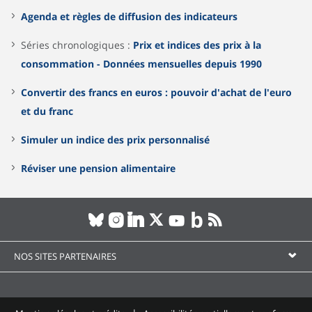
Agenda et règles de diffusion des indicateurs
Séries chronologiques :
Prix et indices des prix à la
consommation - Données mensuelles depuis 1990
Convertir des francs en euros : pouvoir d'achat de l'euro
et du franc
Simuler un indice des prix personnalisé
Réviser une pension alimentaire
NOS SITES PARTENAIRES