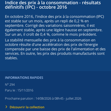
Indice des prix à la consommation - résultats
définitifs (IPC) - octobre 2016
En octobre 2016, l'indice des prix à la consommation (IPC)
est stable sur un mois, après un repli de 0,2 % en
septembre. Corrigé des variations saisonnières, il est
également stable, après une légère hausse en septembre.
Sur un an, il croît de 0,4 %, comme le mois précédent.
La stabilité mensuelle des prix à la consommation en
octobre résulte d'une accélération des prix de l'énergie
compensée par une baisse des prix de l'alimentation et des
services. En outre, les prix des produits manufacturés sont
stables.
INFORMATIONS RAPIDES
o
N
294
Paru le :
15/11/2016
Prochaine parution :
14/08/2026 à 08h45
- juillet 2026
Découvrir la collection