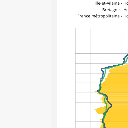
Ille-et-Vilaine -
Bretagne - 
France métropolitaine - 