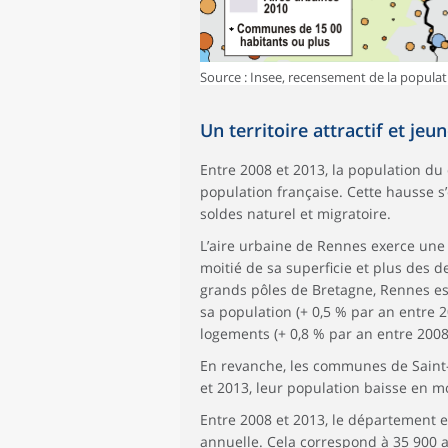
Source : Insee, recensement de la populat
Un territoire attractif et jeu
Entre 2008 et 2013, la population d
population française. Cette hausse s’
soldes naturel et migratoire.
L’aire urbaine de Rennes exerce une 
moitié de sa superficie et plus des de
grands pôles de Bretagne, Rennes es
sa population (+ 0,5 % par an entre 
logements (+ 0,8 % par an entre 2008
En revanche, les communes de Saint
et 2013, leur population baisse en m
Entre 2008 et 2013, le département e
annuelle. Cela correspond à 35 900 a