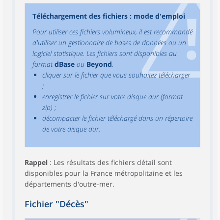
Téléchargement des fichiers : mode d'emploi
Pour utiliser ces fichiers volumineux, il est recommandé
d'utiliser un gestionnaire de bases de données ou un
logiciel statistique. Les fichiers sont disponibles au
format
dBase
ou
Beyond
.
cliquer sur le fichier que vous souhaitez télécharger
;
enregistrer le fichier sur votre disque dur (format
zip) ;
décompacter le fichier téléchargé dans un répertoire
de votre disque dur.
Rappel
: Les résultats des fichiers détail sont
disponibles pour la France métropolitaine et les
départements d'outre-mer.
Fichier "Décès"