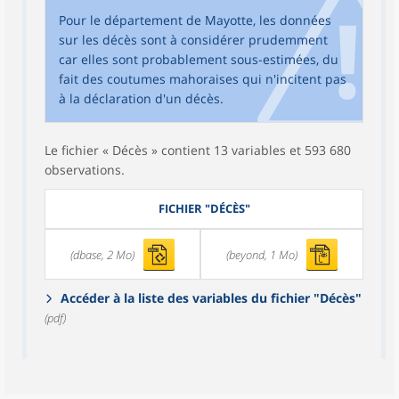
Pour le département de Mayotte, les données
sur les décès sont à considérer prudemment
car elles sont probablement sous-estimées, du
fait des coutumes mahoraises qui n'incitent pas
à la déclaration d'un décès.
Le fichier « Décès » contient 13 variables et 593 680
observations.
FICHIER "DÉCÈS"
(dbase, 2 Mo)
(beyond, 1 Mo)
Accéder à la liste des variables du fichier "Décès"
(pdf)