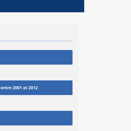
 entre 2001 et 2012