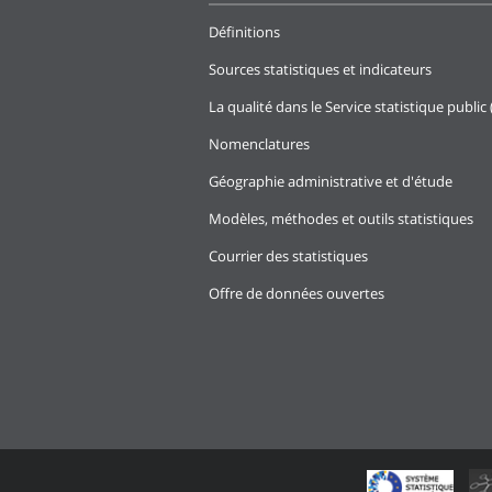
Définitions
Sources statistiques et indicateurs
La qualité dans le Service statistique public 
Nomenclatures
Géographie administrative et d'étude
Modèles, méthodes et outils statistiques
Courrier des statistiques
Offre de données ouvertes