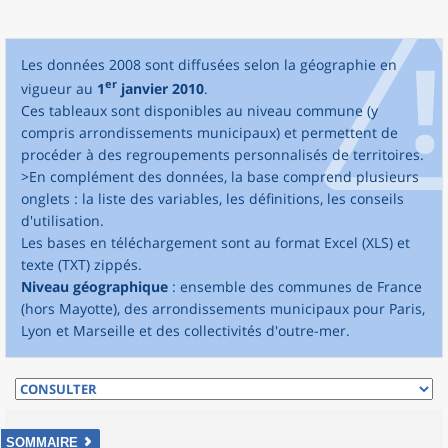
Les données 2008 sont diffusées selon la géographie en
er
vigueur au
1
janvier 2010
.
Ces tableaux sont disponibles au niveau commune (y
compris arrondissements municipaux) et permettent de
procéder à des regroupements personnalisés de territoires.
>En complément des données, la base comprend plusieurs
onglets : la liste des variables, les définitions, les conseils
d'utilisation.
Les bases en téléchargement sont au format Excel (XLS) et
texte (TXT) zippés.
Niveau géographique
: ensemble des communes de France
(hors Mayotte), des arrondissements municipaux pour Paris,
Lyon et Marseille et des collectivités d'outre-mer.
SOMMAIRE