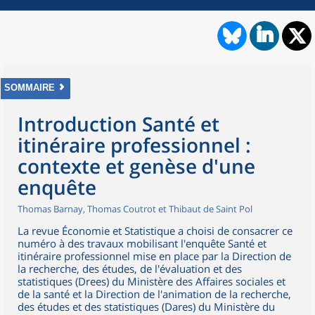
SOMMAIRE
Introduction Santé et
itinéraire professionnel :
contexte et genèse d'une
enquête
Thomas Barnay, Thomas Coutrot et Thibaut de Saint Pol
La revue Économie et Statistique a choisi de consacrer ce
numéro à des travaux mobilisant l'enquête Santé et
itinéraire professionnel mise en place par la Direction de
la recherche, des études, de l'évaluation et des
statistiques (Drees) du Ministère des Affaires sociales et
de la santé et la Direction de l'animation de la recherche,
des études et des statistiques (Dares) du Ministère du