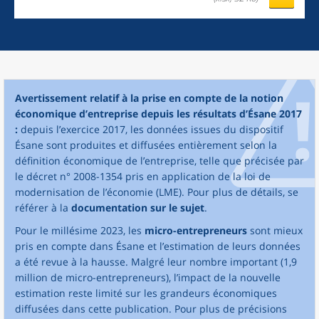
Avertissement relatif à la prise en compte de la notion
économique d’entreprise depuis les résultats d’Ésane 2017
:
depuis l’exercice 2017, les données issues du dispositif
Ésane sont produites et diffusées entièrement selon la
définition économique de l’entreprise, telle que précisée par
le décret n° 2008-1354 pris en application de la loi de
modernisation de l’économie (LME). Pour plus de détails, se
référer à la
documentation sur le sujet
.
Pour le millésime 2023, les
micro-entrepreneurs
sont mieux
pris en compte dans Ésane et l’estimation de leurs données
a été revue à la hausse. Malgré leur nombre important (1,9
million de micro-entrepreneurs), l’impact de la nouvelle
estimation reste limité sur les grandeurs économiques
diffusées dans cette publication. Pour plus de précisions