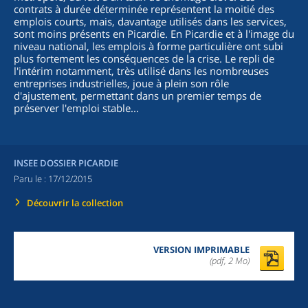
contrats à durée déterminée représentent la moitié des
emplois courts, mais, davantage utilisés dans les services,
sont moins présents en Picardie. En Picardie et à l'image du
niveau national, les emplois à forme particulière ont subi
plus fortement les conséquences de la crise. Le repli de
l'intérim notamment, très utilisé dans les nombreuses
entreprises industrielles, joue à plein son rôle
d'ajustement, permettant dans un premier temps de
préserver l'emploi stable...
INSEE DOSSIER PICARDIE
Paru le :
17/12/2015
Découvrir la collection
VERSION IMPRIMABLE
(pdf, 2 Mo)