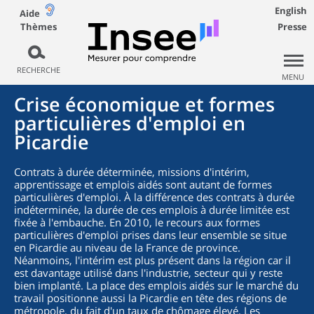
English
Aide
Thèmes
Presse
RECHERCHE
MENU
Crise économique et formes
particulières d'emploi en
Picardie
Contrats à durée déterminée, missions d'intérim,
apprentissage et emplois aidés sont autant de formes
particulières d'emploi. À la différence des contrats à durée
indéterminée, la durée de ces emplois à durée limitée est
fixée à l'embauche. En 2010, le recours aux formes
particulières d'emploi prises dans leur ensemble se situe
en Picardie au niveau de la France de province.
Néanmoins, l'intérim est plus présent dans la région car il
est davantage utilisé dans l'industrie, secteur qui y reste
bien implanté. La place des emplois aidés sur le marché du
travail positionne aussi la Picardie en tête des régions de
métropole, du fait d'un taux de chômage élevé. Les