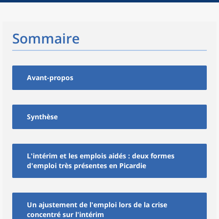
Sommaire
Avant-propos
Synthèse
L'intérim et les emplois aidés : deux formes
d'emploi très présentes en Picardie
Un ajustement de l'emploi lors de la crise
concentré sur l'intérim