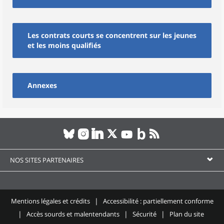
Les contrats courts se concentrent sur les jeunes
et les moins qualifiés
Annexes
NOS SITES PARTENAIRES
Mentions légales et crédits
Accessibilité : partiellement conforme
Accès sourds et malentendants
Sécurité
Plan du site