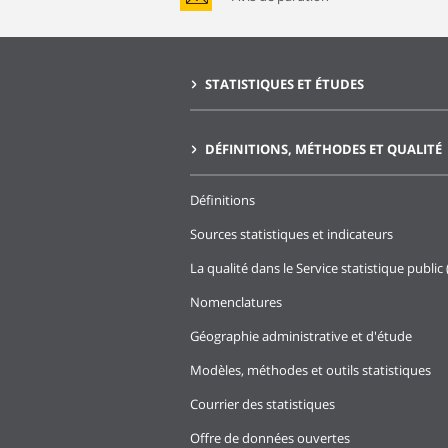
STATISTIQUES ET ÉTUDES
DÉFINITIONS, MÉTHODES ET QUALITÉ
Définitions
Sources statistiques et indicateurs
La qualité dans le Service statistique public 
Nomenclatures
Géographie administrative et d'étude
Modèles, méthodes et outils statistiques
Courrier des statistiques
Offre de données ouvertes