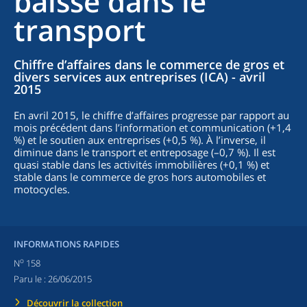
baisse dans le
transport
Chiffre d’affaires dans le commerce de gros et
divers services aux entreprises (ICA) - avril
2015
En avril 2015, le chiffre d’affaires progresse par rapport au
mois précédent dans l’information et communication (+1,4
%) et le soutien aux entreprises (+0,5 %). À l’inverse, il
diminue dans le transport et entreposage (–0,7 %). Il est
quasi stable dans les activités immobilières (+0,1 %) et
stable dans le commerce de gros hors automobiles et
motocycles.
INFORMATIONS RAPIDES
o
N
158
Paru le :
26/06/2015
Découvrir la collection