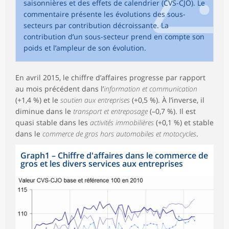
saisonnières et des effets de calendrier (CVS-CJO). Le
commentaire présente les évolutions des sous-
secteurs par contribution décroissante. La
contribution d’un sous-secteur prend en compte son
poids et l’ampleur de son évolution.
En avril 2015, le chiffre d’affaires progresse par rapport
au mois précédent dans l’
information et communication
(+1,4 %) et le
soutien aux entreprises
(+0,5 %). À l’inverse, il
diminue dans le
transport et entreposage
(–0,7 %). Il est
quasi stable dans les
activités immobilières
(+0,1 %) et stable
dans le
commerce de gros hors automobiles et motocycles
.
Graph1
–
Chiffre d'affaires dans le commerce de
gros et les divers services aux entreprises