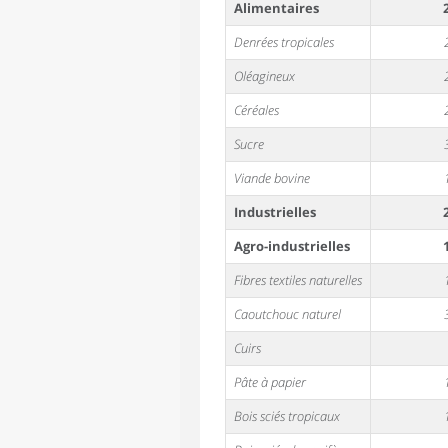
Alimentaires
Denrées tropicales
Oléagineux
Céréales
Sucre
Viande bovine
Industrielles
Agro-industrielles
Fibres textiles naturelles
Caoutchouc naturel
Cuirs
Pâte à papier
Bois sciés tropicaux