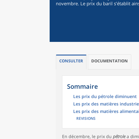
novembre. Le prix du baril s’établit ai
CONSULTER
DOCUMENTATION
Sommaire
Les prix du pétrole diminuent
Les prix des matières industrie
Les prix des matières aliment
REVISIONS
En décembre, le prix du
pétrole
a dim