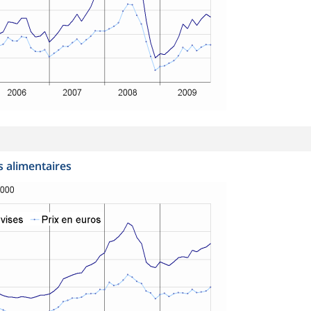
 alimentaires