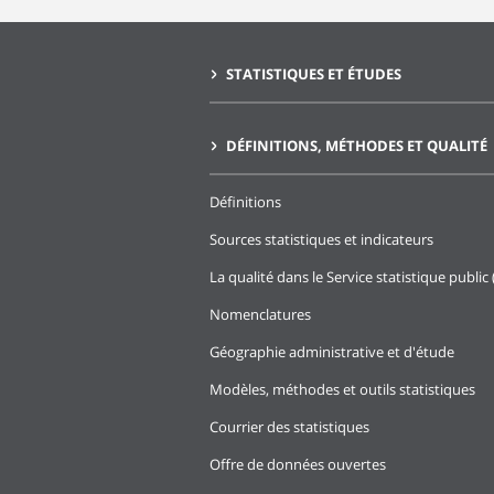
STATISTIQUES ET ÉTUDES
DÉFINITIONS, MÉTHODES ET QUALITÉ
Définitions
Sources statistiques et indicateurs
La qualité dans le Service statistique public 
Nomenclatures
Géographie administrative et d'étude
Modèles, méthodes et outils statistiques
Courrier des statistiques
Offre de données ouvertes