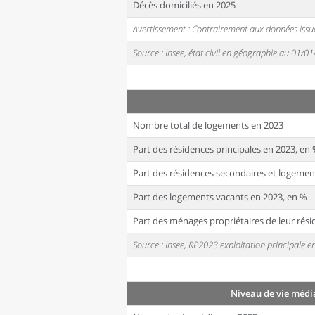
Décès domiciliés en 2025
Avertissement : Contrairement aux données issue
Source : Insee, état civil en géographie au 01/0
Nombre total de logements en 2023
Part des résidences principales en 2023, en
Part des résidences secondaires et logemen
Part des logements vacants en 2023, en %
Part des ménages propriétaires de leur rési
Source : Insee, RP2023 exploitation principale
Niveau de vie médi