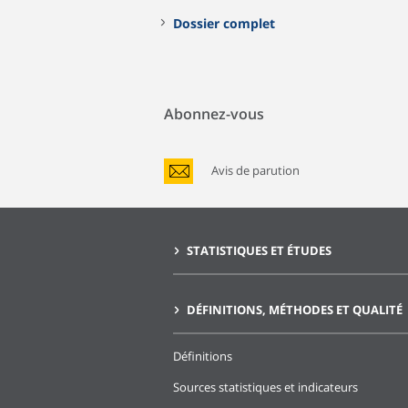
Dossier complet
Abonnez-vous
Avis de parution
STATISTIQUES ET ÉTUDES
DÉFINITIONS, MÉTHODES ET QUALITÉ
Définitions
Sources statistiques et indicateurs