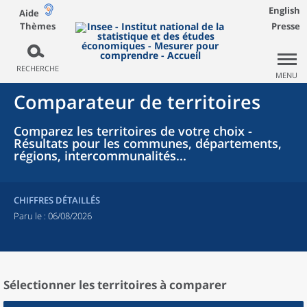
English
Aide
Thèmes
Presse
RECHERCHE
MENU
Comparateur de territoires
Comparez les territoires de votre choix -
Résultats pour les communes, départements,
régions, intercommunalités...
CHIFFRES DÉTAILLÉS
Paru le :
06/08/2026
Sélectionner les territoires à comparer