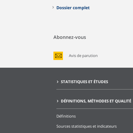
Dossier complet
Abonnez-vous
Avis de parution
STATISTIQUES ET ÉTUDES
DÉFINITIONS, MÉTHODES ET QUALITÉ
Définitions
Sources statistiques et indicateurs