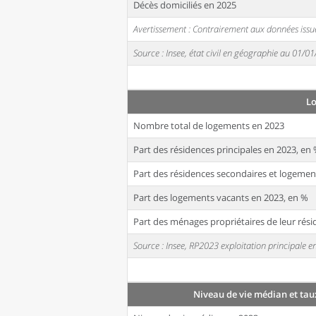
Décès domiciliés en 2025
Avertissement : Contrairement aux données issue
Source : Insee, état civil en géographie au 01/0
L
Nombre total de logements en 2023
Part des résidences principales en 2023, en
Part des résidences secondaires et logemen
Part des logements vacants en 2023, en %
Part des ménages propriétaires de leur rési
Source : Insee, RP2023 exploitation principale
Niveau de vie médian et tau