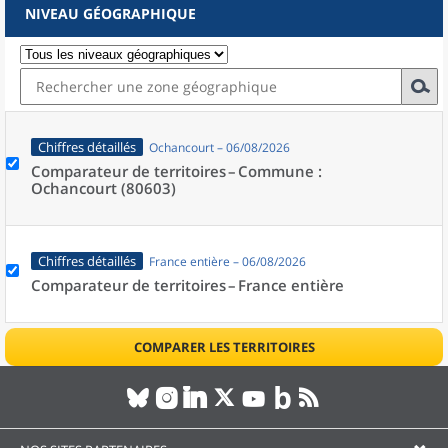
NIVEAU GÉOGRAPHIQUE
Chiffres détaillés
Ochancourt – 06/08/2026
Comparateur de territoires –
Commune :
Ochancourt (80603)
Chiffres détaillés
France entière – 06/08/2026
Comparateur de territoires –
France entière
COMPARER LES TERRITOIRES