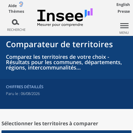
English
Aide
Thèmes
Presse
RECHERCHE
MENU
Comparateur de territoires
Comparez les territoires de votre choix -
Résultats pour les communes, départements,
régions, intercommunalités...
CHIFFRES DÉTAILLÉS
Paru le :
06/08/2026
Sélectionner les territoires à comparer