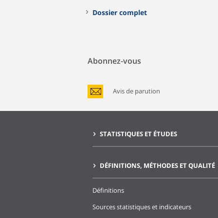
Dossier complet
Abonnez-vous
Avis de parution
STATISTIQUES ET ÉTUDES
DÉFINITIONS, MÉTHODES ET QUALITÉ
Définitions
Sources statistiques et indicateurs