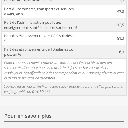
Part du commerce, transports et services
43,8
divers, en %
Part de l'administration publique,
12,5
enseignement, santé et action sociale, en %
Part des établissements de 1 à 9 salariés, en
81,3
%
Part des établissements de 10 salariés ou
6,3
plus, en %
Champ : établissements employeurs durant l'année et actifs la dernière
semaine de décembre hors secteur de la défense et hors particuliers
employeurs. Les effectifs salariés correspondent ici aux postes présents durant
la dernière semaine de décembre.
Source : Insee, Flores (Fichier localisé des rémunérations et de l'emploi salarié)
en géographie au 01/01/2025
Pour en savoir plus