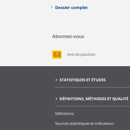
Dossier complet
Abonnez-vous
Avis de parution
STATISTIQUES ET ÉTUDES
DÉFINITIONS, MÉTHODES ET QUALITÉ
Définitions
Sources statistiques et indicateurs