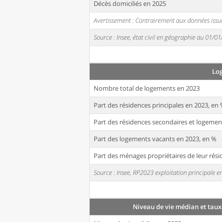
Décès domiciliés en 2025
Avertissement : Contrairement aux données issue
Source : Insee, état civil en géographie au 01/0
Lo
Nombre total de logements en 2023
Part des résidences principales en 2023, en
Part des résidences secondaires et logemen
Part des logements vacants en 2023, en %
Part des ménages propriétaires de leur rési
Source : Insee, RP2023 exploitation principale
Niveau de vie médian et taux