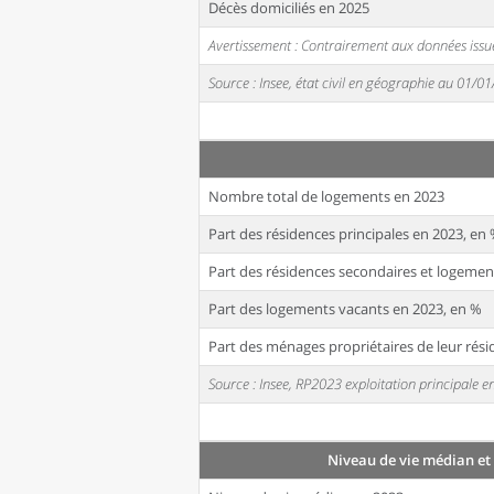
Décès domiciliés en 2025
Avertissement : Contrairement aux données issue
Source : Insee, état civil en géographie au 01/0
Nombre total de logements en 2023
Part des résidences principales en 2023, en
Part des résidences secondaires et logemen
Part des logements vacants en 2023, en %
Part des ménages propriétaires de leur rési
Source : Insee, RP2023 exploitation principale
Niveau de vie médian et