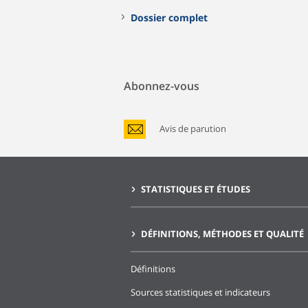
Dossier complet
Abonnez-vous
Avis de parution
STATISTIQUES ET ÉTUDES
DÉFINITIONS, MÉTHODES ET QUALITÉ
Définitions
Sources statistiques et indicateurs