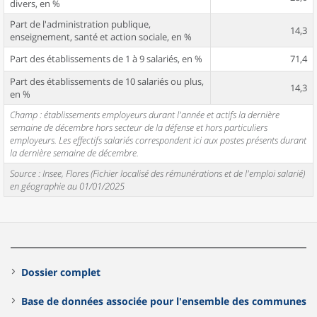
divers, en %
Part de l'administration publique,
14,3
enseignement, santé et action sociale, en %
Part des établissements de 1 à 9 salariés, en %
71,4
Part des établissements de 10 salariés ou plus,
14,3
en %
Champ : établissements employeurs durant l'année et actifs la dernière
semaine de décembre hors secteur de la défense et hors particuliers
employeurs. Les effectifs salariés correspondent ici aux postes présents durant
la dernière semaine de décembre.
Source : Insee, Flores (Fichier localisé des rémunérations et de l'emploi salarié)
en géographie au 01/01/2025
Dossier complet
Base de données associée pour l'ensemble des communes