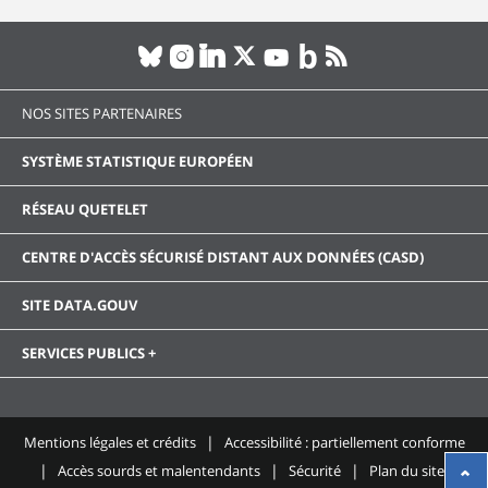
NOS SITES PARTENAIRES
SYSTÈME STATISTIQUE EUROPÉEN
RÉSEAU QUETELET
CENTRE D'ACCÈS SÉCURISÉ DISTANT AUX DONNÉES (CASD)
SITE DATA.GOUV
SERVICES PUBLICS +
Mentions légales et crédits
Accessibilité : partiellement conforme
Accès sourds et malentendants
Sécurité
Plan du site