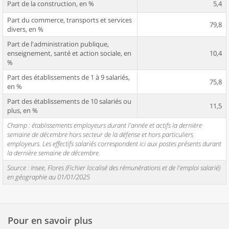
Part de la construction, en %
5,4
Part du commerce, transports et services
79,8
divers, en %
Part de l'administration publique,
enseignement, santé et action sociale, en
10,4
%
Part des établissements de 1 à 9 salariés,
75,8
en %
Part des établissements de 10 salariés ou
11,5
plus, en %
Champ : établissements employeurs durant l'année et actifs la dernière
semaine de décembre hors secteur de la défense et hors particuliers
employeurs. Les effectifs salariés correspondent ici aux postes présents durant
la dernière semaine de décembre.
Source : Insee, Flores (Fichier localisé des rémunérations et de l'emploi salarié)
en géographie au 01/01/2025
Pour en savoir plus