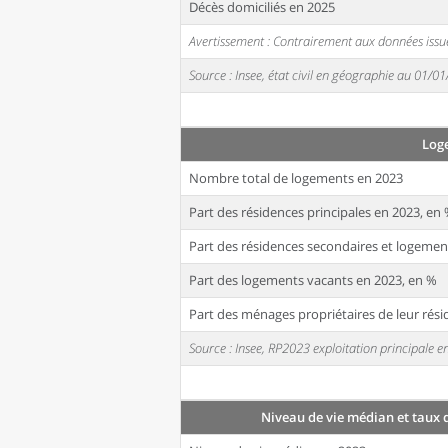
Décès domiciliés en 2025
Avertissement : Contrairement aux données issue
Source : Insee, état civil en géographie au 01/0
Log
Nombre total de logements en 2023
Part des résidences principales en 2023, en
Part des résidences secondaires et logemen
Part des logements vacants en 2023, en %
Part des ménages propriétaires de leur rési
Source : Insee, RP2023 exploitation principale
Niveau de vie médian et taux 