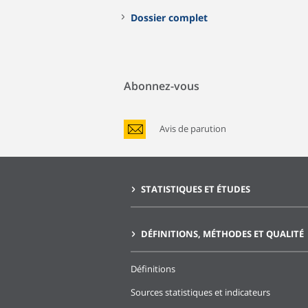
Dossier complet
Abonnez-vous
Avis de parution
STATISTIQUES ET ÉTUDES
DÉFINITIONS, MÉTHODES ET QUALITÉ
Définitions
Sources statistiques et indicateurs