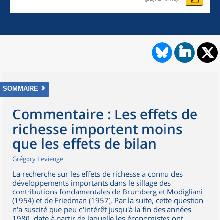
SOMMAIRE
Commentaire : Les effets de
richesse importent moins
que les effets de bilan
Grégory Levieuge
La recherche sur les effets de richesse a connu des
développements importants dans le sillage des
contributions fondamentales de Brumberg et Modigliani
(1954) et de Friedman (1957). Par la suite, cette question
n'a suscité que peu d'intérêt jusqu'à la fin des années
1980, date à partir de laquelle les économistes ont