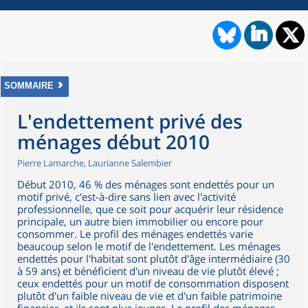
SOMMAIRE
L'endettement privé des
ménages début 2010
Pierre Lamarche, Laurianne Salembier
Début 2010, 46 % des ménages sont endettés pour un
motif privé, c'est-à-dire sans lien avec l'activité
professionnelle, que ce soit pour acquérir leur résidence
principale, un autre bien immobilier ou encore pour
consommer. Le profil des ménages endettés varie
beaucoup selon le motif de l'endettement. Les ménages
endettés pour l'habitat sont plutôt d'âge intermédiaire (30
à 59 ans) et bénéficient d'un niveau de vie plutôt élevé ;
ceux endettés pour un motif de consommation disposent
plutôt d'un faible niveau de vie et d'un faible patrimoine