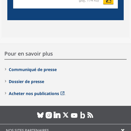
(pdf, 174 Ko)
Pour en savoir plus
Communiqué de presse
Dossier de presse
Acheter nos publications
.
NOS SITES PARTENAIRES