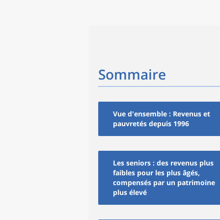
Sommaire
Vue d'ensemble : Revenus et
pauvretés depuis 1996
Les seniors : des revenus plus
faibles pour les plus âgés,
compensés par un patrimoine
plus élevé