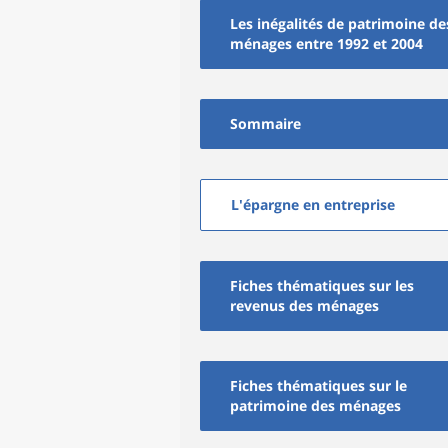
Les inégalités de patrimoine de
ménages entre 1992 et 2004
Sommaire
L'épargne en entreprise
Fiches thématiques sur les
revenus des ménages
Fiches thématiques sur le
patrimoine des ménages