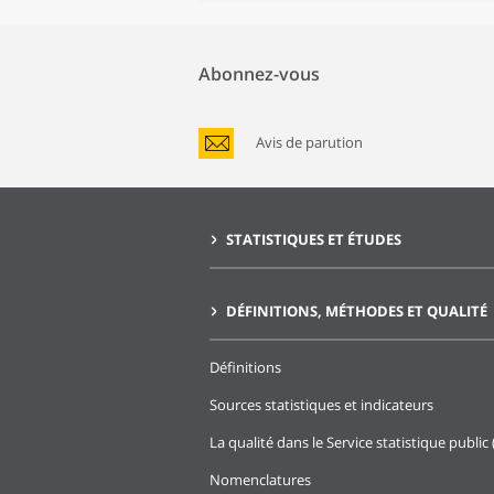
Abonnez-vous
Avis de parution
STATISTIQUES ET ÉTUDES
DÉFINITIONS, MÉTHODES ET QUALITÉ
Définitions
Sources statistiques et indicateurs
La qualité dans le Service statistique public 
Nomenclatures