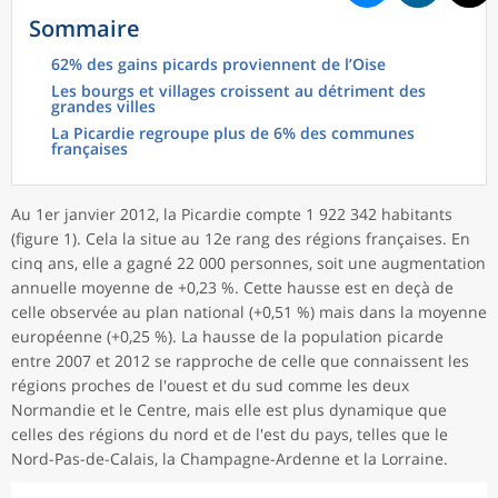
Sommaire
62% des gains picards proviennent de l’Oise
Les bourgs et villages croissent au détriment des
grandes villes
La Picardie regroupe plus de 6% des communes
françaises
Au 1er janvier 2012, la Picardie compte 1 922 342 habitants
(figure 1). Cela la situe au 12e rang des régions françaises. En
cinq ans, elle a gagné 22 000 personnes, soit une augmentation
annuelle moyenne de +0,23 %. Cette hausse est en deçà de
celle observée au plan national (+0,51 %) mais dans la moyenne
européenne (+0,25 %). La hausse de la population picarde
entre 2007 et 2012 se rapproche de celle que connaissent les
régions proches de l'ouest et du sud comme les deux
Normandie et le Centre, mais elle est plus dynamique que
celles des régions du nord et de l'est du pays, telles que le
Nord-Pas-de-Calais, la Champagne-Ardenne et la Lorraine.