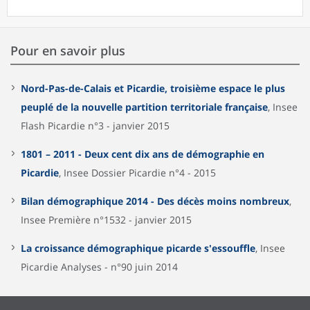
Pour en savoir plus
Nord-Pas-de-Calais et Picardie, troisième espace le plus
peuplé de la nouvelle partition territoriale française
, Insee
Flash Picardie n°3 - janvier 2015
1801 – 2011 - Deux cent dix ans de démographie en
Picardie
, Insee Dossier Picardie n°4 - 2015
Bilan démographique 2014 - Des décès moins nombreux
,
Insee Première n°1532 - janvier 2015
La croissance démographique picarde s'essouffle
, Insee
Picardie Analyses - n°90 juin 2014