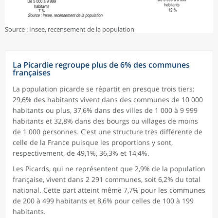
Source : Insee, recensement de la population
La Picardie regroupe plus de 6% des communes
françaises
La population picarde se répartit en presque trois tiers:
29,6% des habitants vivent dans des communes de 10 000
habitants ou plus, 37,6% dans des villes de 1 000 à 9 999
habitants et 32,8% dans des bourgs ou villages de moins
de 1 000 personnes. C'est une structure très différente de
celle de la France puisque les proportions y sont,
respectivement, de 49,1%, 36,3% et 14,4%.
Les Picards, qui ne représentent que 2,9% de la population
française, vivent dans 2 291 communes, soit 6,2% du total
national. Cette part atteint même 7,7% pour les communes
de 200 à 499 habitants et 8,6% pour celles de 100 à 199
habitants.