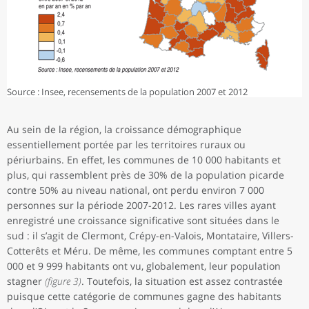
Source : Insee, recensements de la population 2007 et 2012
Au sein de la région, la croissance démographique
essentiellement portée par les territoires ruraux ou
périurbains. En effet, les communes de 10 000 habitants et
plus, qui rassemblent près de 30% de la population picarde
contre 50% au niveau national, ont perdu environ 7 000
personnes sur la période 2007-2012. Les rares villes ayant
enregistré une croissance significative sont situées dans le
sud : il s’agit de Clermont, Crépy-en-Valois, Montataire, Villers-
Cotterêts et Méru. De même, les communes comptant entre 5
000 et 9 999 habitants ont vu, globalement, leur population
stagner
(figure 3)
. Toutefois, la situation est assez contrastée
puisque cette catégorie de communes gagne des habitants