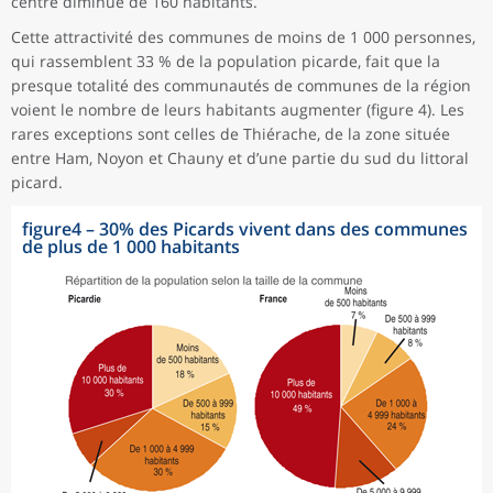
centre diminue de 160 habitants.
Cette attractivité des communes de moins de 1 000 personnes,
qui rassemblent 33 % de la population picarde, fait que la
presque totalité des communautés de communes de la région
voient le nombre de leurs habitants augmenter (figure 4). Les
rares exceptions sont celles de Thiérache, de la zone située
entre Ham, Noyon et Chauny et d’une partie du sud du littoral
picard.
figure4
–
30% des Picards vivent dans des communes
de plus de 1 000 habitants