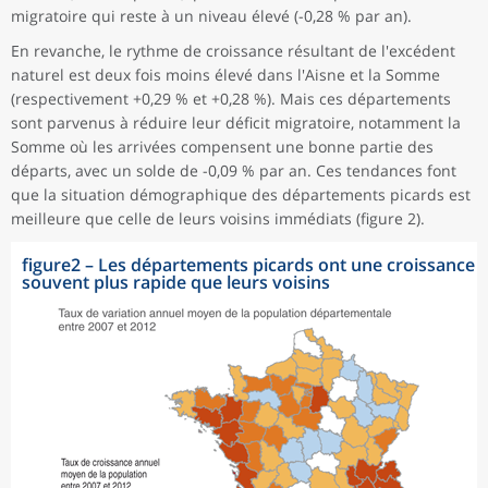
migratoire qui reste à un niveau élevé (-0,28 % par an).
En revanche, le rythme de croissance résultant de l'excédent
naturel est deux fois moins élevé dans l'Aisne et la Somme
(respectivement +0,29 % et +0,28 %). Mais ces départements
sont parvenus à réduire leur déficit migratoire, notamment la
Somme où les arrivées compensent une bonne partie des
départs, avec un solde de -0,09 % par an. Ces tendances font
que la situation démographique des départements picards est
meilleure que celle de leurs voisins immédiats (figure 2).
figure2
–
Les départements picards ont une croissance
souvent plus rapide que leurs voisins