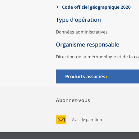
Code officiel géographique 2020
Type d'opération
Données administratives
Organisme responsable
Direction de la méthodologie et de la co
Produits associés
Abonnez-vous
Avis de parution