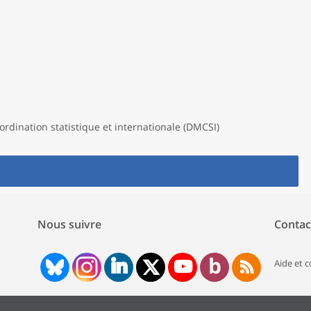
ordination statistique et internationale (DMCSI)
Nous suivre
Contac
Aide et 