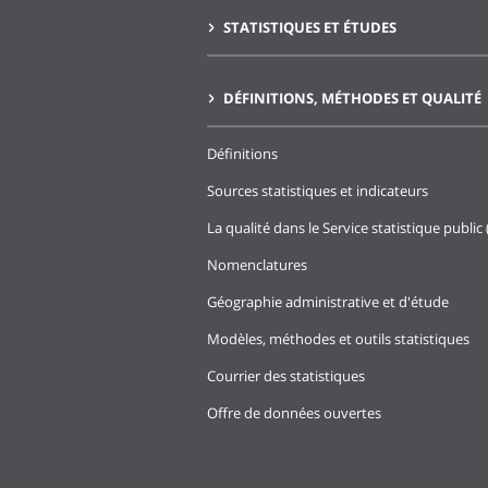
STATISTIQUES ET ÉTUDES
DÉFINITIONS, MÉTHODES ET QUALITÉ
Définitions
Sources statistiques et indicateurs
La qualité dans le Service statistique public 
Nomenclatures
Géographie administrative et d'étude
Modèles, méthodes et outils statistiques
Courrier des statistiques
Offre de données ouvertes