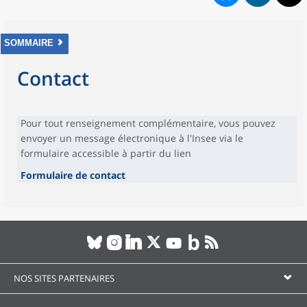
SOMMAIRE
Contact
Pour tout renseignement complémentaire, vous pouvez
envoyer un message électronique à l'Insee via le
formulaire accessible à partir du lien
Formulaire de contact
NOS SITES PARTENAIRES