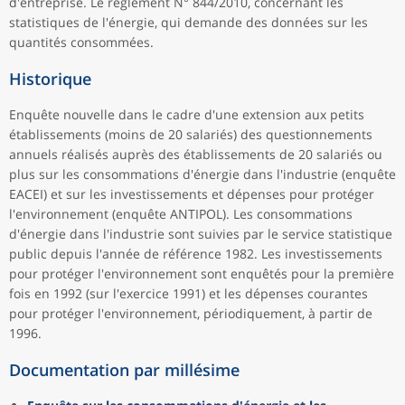
d'entreprise. Le règlement N° 844/2010, concernant les
statistiques de l'énergie, qui demande des données sur les
quantités consommées.
Historique
Enquête nouvelle dans le cadre d'une extension aux petits
établissements (moins de 20 salariés) des questionnements
annuels réalisés auprès des établissements de 20 salariés ou
plus sur les consommations d'énergie dans l'industrie (enquête
EACEI) et sur les investissements et dépenses pour protéger
l'environnement (enquête ANTIPOL). Les consommations
d'énergie dans l'industrie sont suivies par le service statistique
public depuis l'année de référence 1982. Les investissements
pour protéger l'environnement sont enquêtés pour la première
fois en 1992 (sur l'exercice 1991) et les dépenses courantes
pour protéger l'environnement, périodiquement, à partir de
1996.
Documentation par millésime