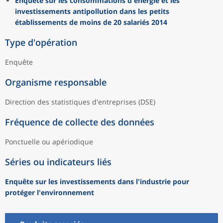
Enquête sur les consommations d'énergie et les
investissements antipollution dans les petits
établissements de moins de 20 salariés 2014
Type d'opération
Enquête
Organisme responsable
Direction des statistiques d'entreprises (DSE)
Fréquence de collecte des données
Ponctuelle ou apériodique
Séries ou indicateurs liés
Enquête sur les investissements dans l'industrie pour
protéger l'environnement