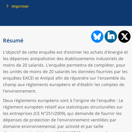
Imprimer
Résumé
L'objectif de cette enquête est d'estimer les achats d'énergie et
les dépenses antipollution des établissements industriels de
moins de 20 salariés. L'enquête permettra de compléter, pour
les unités de moins de 20 salariés les données fournies par les
enquêtes EACEI et Antipol afin de répondre sur l'ensemble du
champ aux règlements européens et d'établir les comptes de
l'environnement.
Deux règlements européens sont à l'origine de l'enquête : Le
règlement européen relatif aux statistiques structurelles sur
les entreprises (CE N°251/2009), qui demande de fournir les
dépenses de protection de l'environnement ventilées par
domaine environnemental, par activité et par taille