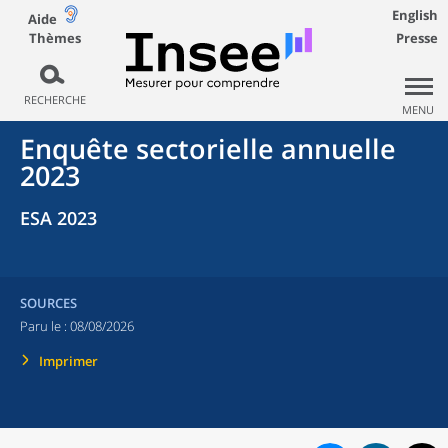
English
Aide
Thèmes
Presse
RECHERCHE
MENU
Enquête sectorielle annuelle
2023
ESA 2023
SOURCES
Paru le :
08/08/2026
Imprimer