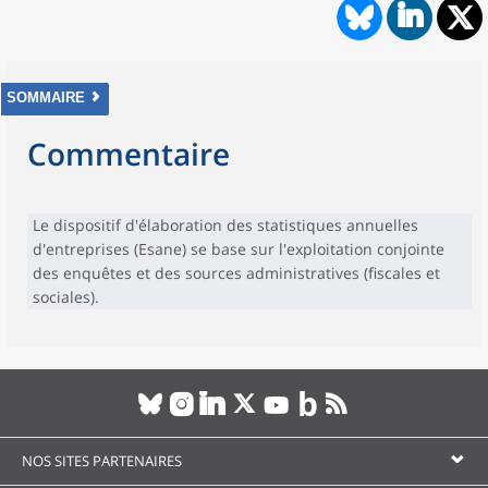
SOMMAIRE
Commentaire
Le dispositif d'élaboration des statistiques annuelles
d'entreprises (Esane) se base sur l'exploitation conjointe
des enquêtes et des sources administratives (fiscales et
sociales).
NOS SITES PARTENAIRES