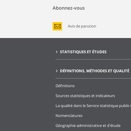
Abonnez-vous
Avis de parution
STATISTIQUES ET ÉTUDES
DÉFINITIONS, MÉTHODES ET QUALITÉ
Définitions
Sources statistiques et indicateurs
La qualité dans le Service statistique public 
Nomenclatures
Géographie administrative et d'étude