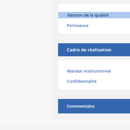
Gestion de la qualité
Pertinence
Cadre de réalisation
Mandat institutionnel
Confidentialité
Commentaire