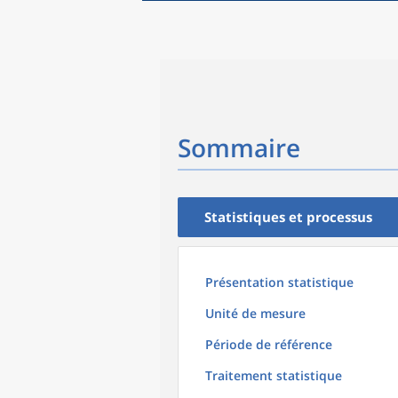
Sommaire
Statistiques et processus
Présentation statistique
Unité de mesure
Période de référence
Traitement statistique