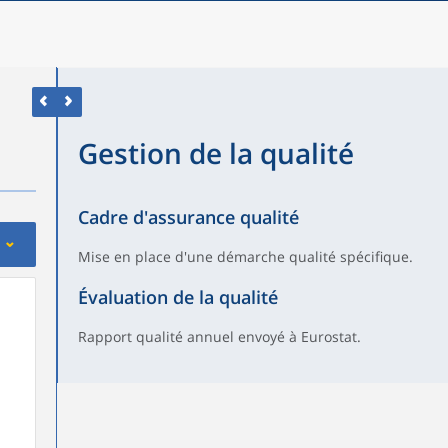
Gestion de la qualité
Cadre d'assurance qualité
Mise en place d'une démarche qualité spécifique.
Évaluation de la qualité
Rapport qualité annuel envoyé à Eurostat.