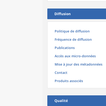
Diffusion
Politique de diffusion
Fréquence de diffusion
Publications
Accès aux micro-données
Mise à jour des métadonnées
Contact
Produits associés
Qualité