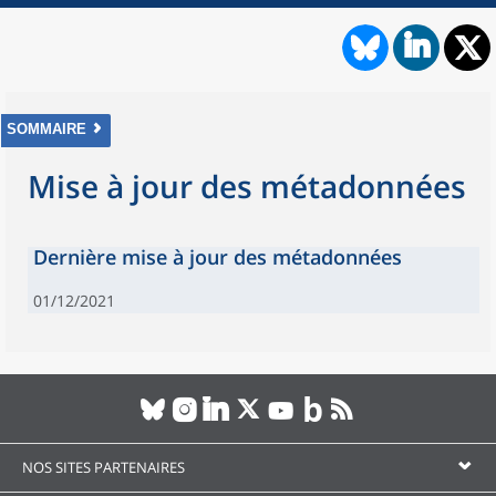
SOMMAIRE
Mise à jour des métadonnées
Dernière mise à jour des métadonnées
01/12/2021
NOS SITES PARTENAIRES