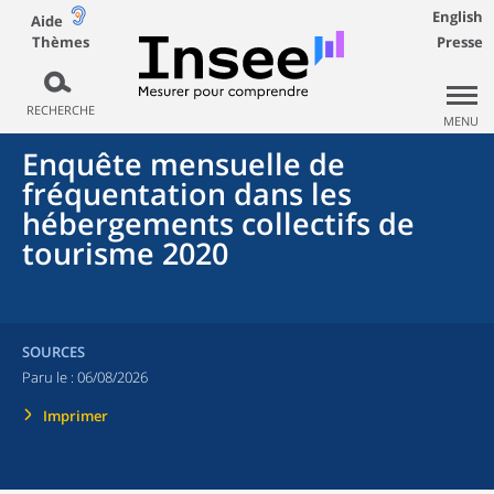
English
Aide
Thèmes
Presse
RECHERCHE
MENU
Enquête mensuelle de
fréquentation dans les
hébergements collectifs de
tourisme 2020
SOURCES
Paru le :
06/08/2026
Imprimer