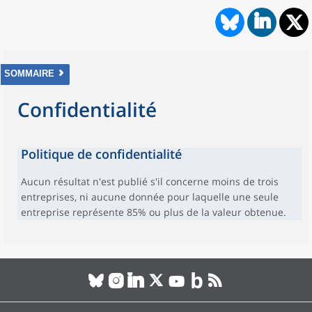
SOMMAIRE
Confidentialité
Politique de confidentialité
Aucun résultat n'est publié s'il concerne moins de trois
entreprises, ni aucune donnée pour laquelle une seule
entreprise représente 85% ou plus de la valeur obtenue.